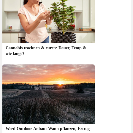
Cannabis trocknen & curen: Dauer, Temp &
wie lange?
Weed Outdoor Anbau: Wann pflanzen, Ertrag