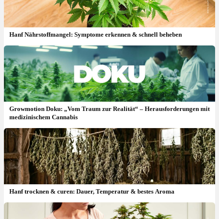
Hanf Nährstoffmangel: Symptome erkennen & schnell beheben
Growmotion Doku: „Vom Traum zur Realität“ – Herausforderungen mit
medizinischem Cannabis
Hanf trocknen & curen: Dauer, Temperatur & bestes Aroma