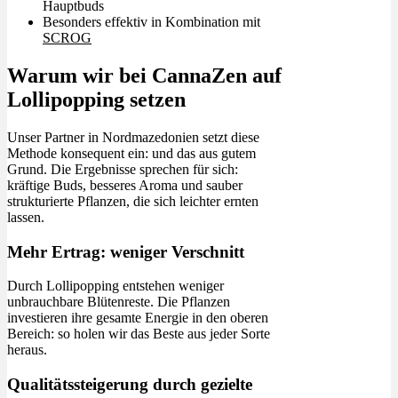
Hauptbuds
Besonders effektiv in Kombination mit
SCROG
Warum wir bei CannaZen auf
Lollipopping setzen
Unser Partner in Nordmazedonien setzt diese
Methode konsequent ein: und das aus gutem
Grund. Die Ergebnisse sprechen für sich:
kräftige Buds, besseres Aroma und sauber
strukturierte Pflanzen, die sich leichter ernten
lassen.
Mehr Ertrag: weniger Verschnitt
Durch Lollipopping entstehen weniger
unbrauchbare Blütenreste. Die Pflanzen
investieren ihre gesamte Energie in den oberen
Bereich: so holen wir das Beste aus jeder Sorte
heraus.
Qualitätssteigerung durch gezielte