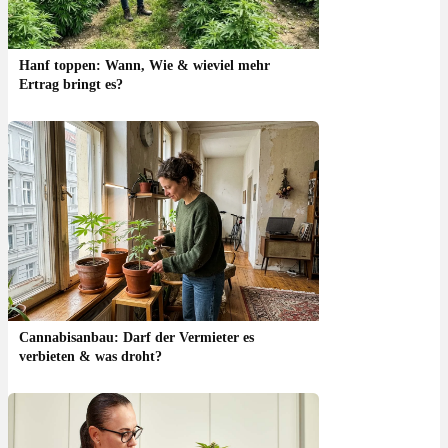
Hanf toppen: Wann, Wie & wieviel mehr
Ertrag bringt es?
Cannabisanbau: Darf der Vermieter es
verbieten & was droht?