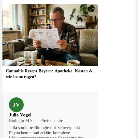
Cannabis Rezept Bayern: Apotheke, Kosten &
wie beantragen?
JV
Julia Vogel
Biologin M.Sc. – Phytochemie
Julia studierte Biologie mit Schwerpunkt
Phytochemie und erklärt komplexe