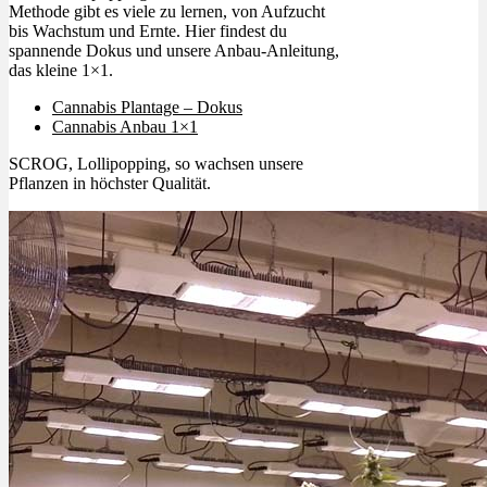
Methode gibt es viele zu lernen, von Aufzucht
bis Wachstum und Ernte. Hier findest du
spannende Dokus und unsere Anbau-Anleitung,
das kleine 1×1.
Cannabis Plantage – Dokus
Cannabis Anbau 1×1
SCROG, Lollipopping, so wachsen unsere
Pflanzen in höchster Qualität.