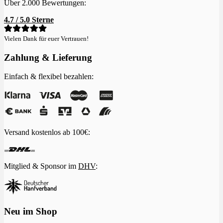
Über 2.000 Bewertungen:
4.7 / 5.0 Sterne
Vielen Dank für euer Vertrauen!
Zahlung & Lieferung
Einfach & flexibel bezahlen:
Versand kostenlos ab 100€:
Mitglied & Sponsor im
DHV
:
Neu im Shop