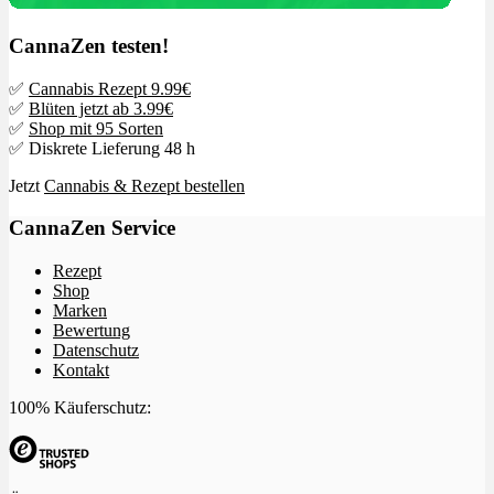
CannaZen testen!
✅
Cannabis Rezept 9.99€
✅
Blüten jetzt ab 3.99€
✅
Shop mit 95 Sorten
✅ Diskrete Lieferung 48 h
Jetzt
Cannabis & Rezept bestellen
CannaZen Service
Rezept
Shop
Marken
Bewertung
Datenschutz
Kontakt
100% Käuferschutz: