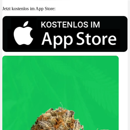
Jetzt kostenlos im App Store: