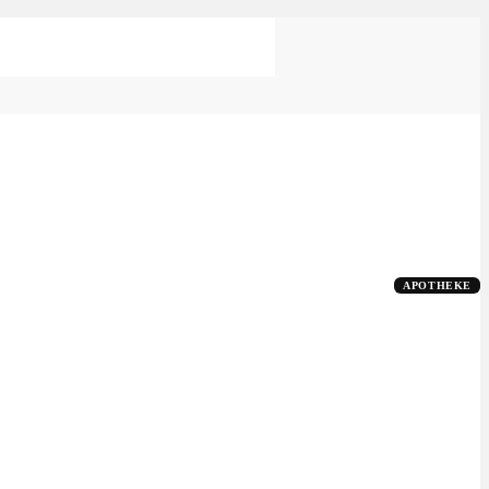
APOTHEKE