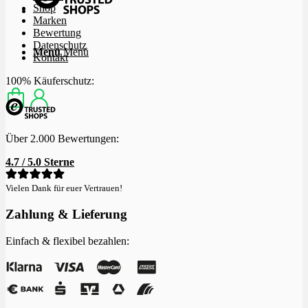
Shop
Marken
Bewertung
Datenschutz
Menü
Menü
Kontakt
100% Käuferschutz:
Über 2.000 Bewertungen:
4.7 / 5.0 Sterne
Vielen Dank für euer Vertrauen!
Zahlung & Lieferung
Einfach & flexibel bezahlen: