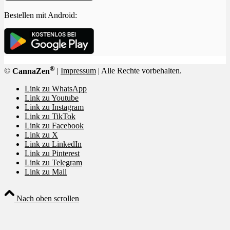
Bestellen mit Android:
®
©
CannaZen
|
Impressum
| Alle Rechte vorbehalten.
Link zu WhatsApp
Link zu Youtube
Link zu Instagram
Link zu TikTok
Link zu Facebook
Link zu X
Link zu LinkedIn
Link zu Pinterest
Link zu Telegram
Link zu Mail
Nach oben scrollen