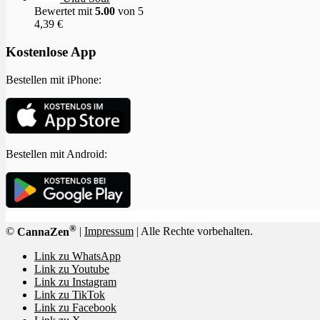
Bewertet mit
5.00
von 5
4,39
€
Kostenlose App
Bestellen mit iPhone:
Bestellen mit Android:
®
©
CannaZen
|
Impressum
| Alle Rechte vorbehalten.
Link zu WhatsApp
Link zu Youtube
Link zu Instagram
Link zu TikTok
Link zu Facebook