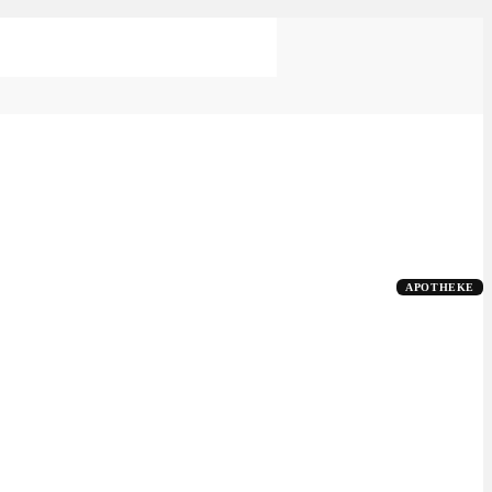
APOTHEKE