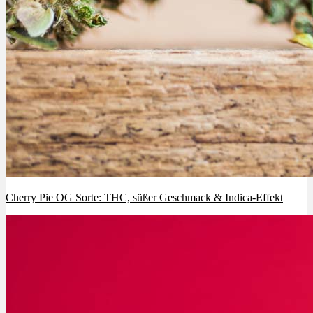
Cherry Pie OG Sorte: THC, süßer Geschmack & Indica-Effekt