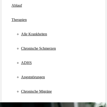
Ablauf
Therapien
Alle Krankheiten
Chronische Schmerzen
ADHS
Angststörungen
Chronische Migräne
Depressionen