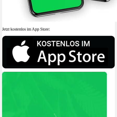
Jetzt kostenlos im App Store: