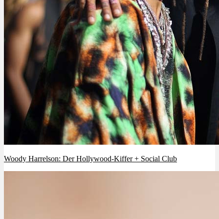
Woody Harrelson: Der Hollywood-Kiffer + Social Club