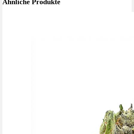
Ähnliche Produkte