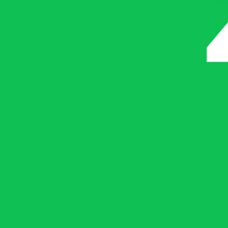
Menü
Menü