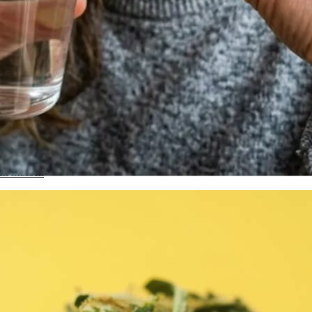
ten müssen