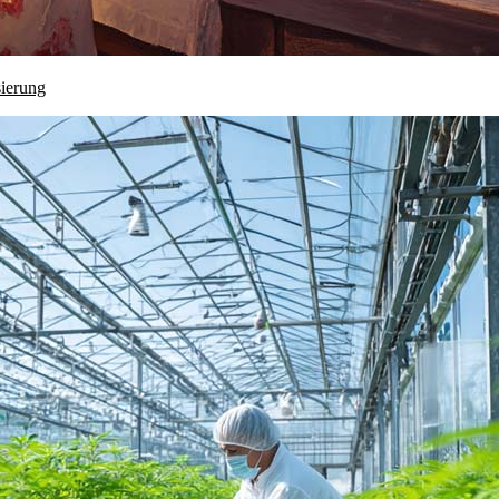
sierung