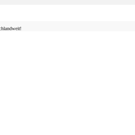
hlandweit!