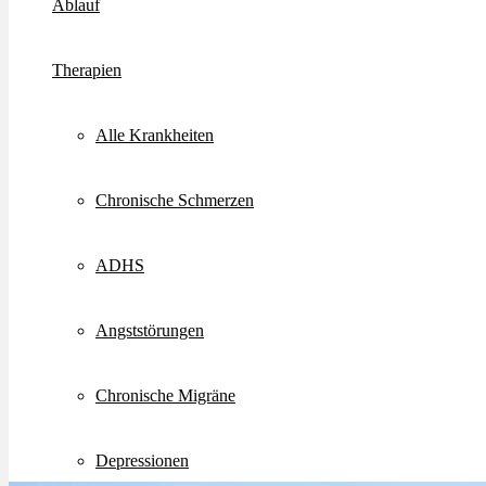
Ablauf
Therapien
Alle Krankheiten
Chronische Schmerzen
ADHS
Angststörungen
Chronische Migräne
Depressionen