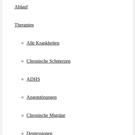
Ablauf
Therapien
Alle Krankheiten
Chronische Schmerzen
ADHS
Angststörungen
Chronische Migräne
Depressionen