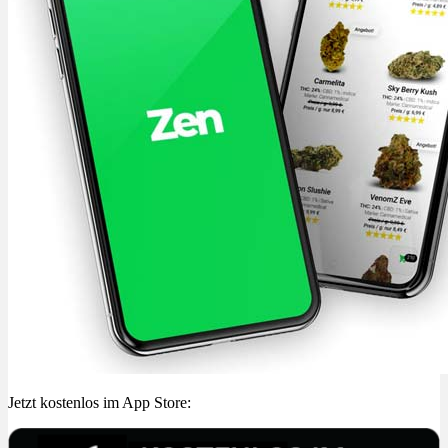
Jetzt kostenlos im App Store: