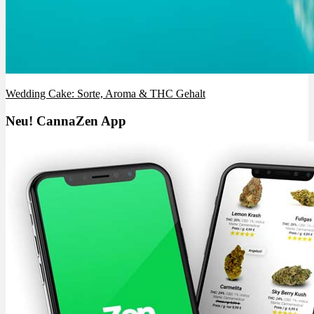
Wedding Cake: Sorte, Aroma & THC Gehalt
Neu! CannaZen App