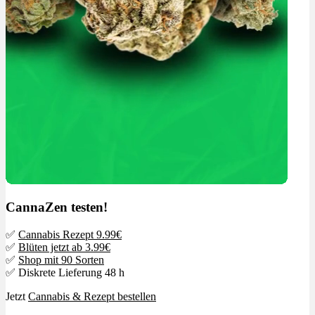
CannaZen testen!
✅
Cannabis Rezept 9.99€
✅
Blüten jetzt ab 3.99€
✅
Shop mit 90 Sorten
✅ Diskrete Lieferung 48 h
Jetzt
Cannabis & Rezept bestellen