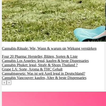
Cannabis-Rituale: Wie, Wann & warum sie Wirkung verstärken
Four 20 Pharma: Hersteller, Blüten, Sorten & Liste
Cannabis Los Angeles: legal, kaufen & beste Dispensaries
Cannabis Phuket: legal, Strafe & Shops Thailand ?
Grape LA: Sorte, Aroma & THC Gehalt
Cannabisgesetz: Was ist seit April legal in Deutschland?
Cannabis Vancouver: kaufen, Alter & beste Dispensaries
‹
›