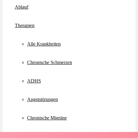
Ablauf
Therapien
Alle Krankheiten
Chronische Schmerzen
ADHS
Angststörungen
Chronische Migräne
Depressionen