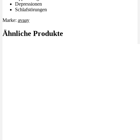
Depressionen
Schlafstörungen
Marke:
avaay
Ähnliche Produkte