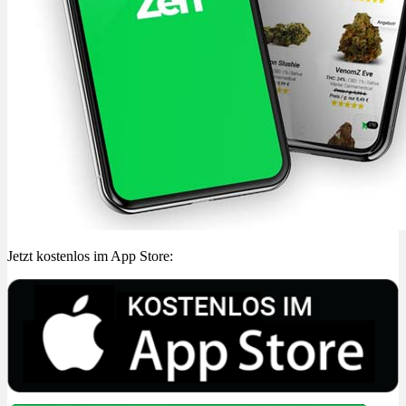
Jetzt kostenlos im App Store: