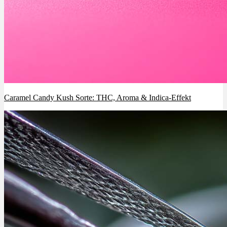
Caramel Candy Kush Sorte: THC, Aroma & Indica-Effekt