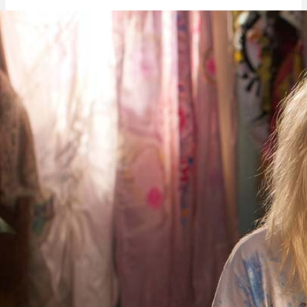
Fette Pharma: Hersteller, Blüten, Sorten & Liste