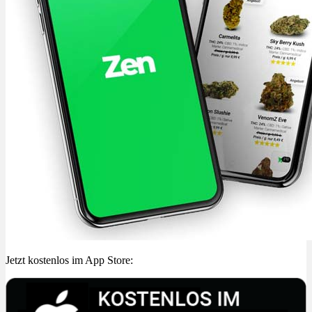
Jetzt kostenlos im App Store: