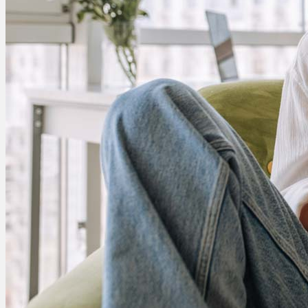
Menü
Menü