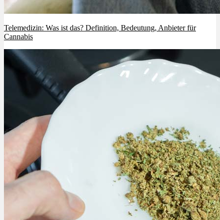
Telemedizin: Was ist das? Definition, Bedeutung, Anbieter für
Cannabis