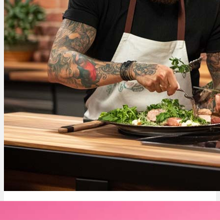
Cooking on High: Kochen, Kiffen & Chaos – Serie