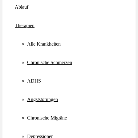
Ablauf
Therapien
Alle Krankheiten
Chronische Schmerzen
ADHS
Angststörungen
Chronische Migräne
Depressionen