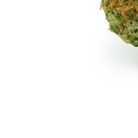
Gelato Dream