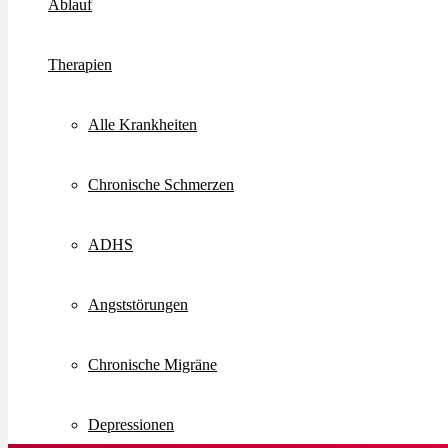
Ablauf
Therapien
Alle Krankheiten
Chronische Schmerzen
ADHS
Angststörungen
Chronische Migräne
Depressionen