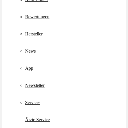
Bewertungen
Hersteller
News
App
Newsletter
Services
Ärzte Service