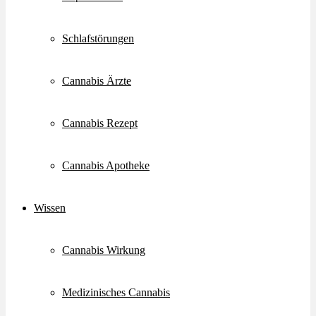
Schlafstörungen
Cannabis Ärzte
Cannabis Rezept
Cannabis Apotheke
Wissen
Cannabis Wirkung
Medizinisches Cannabis