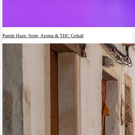
Purple Haze: Sorte, Aroma & THC Gehalt