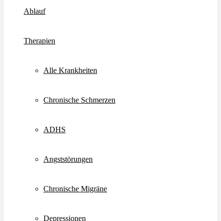
Ablauf
Therapien
Alle Krankheiten
Chronische Schmerzen
ADHS
Angststörungen
Chronische Migräne
Depressionen