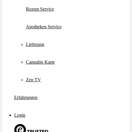
Rezept Service
Apotheken Service
Lieferung
Cannabis Karte
Zen TV
Erfahrungen
Login