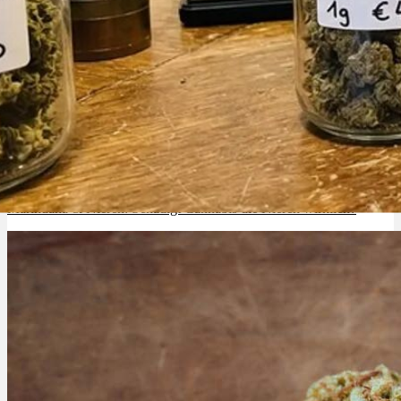
Marihuana & Nieren: Schädigt Cannabis die Nieren wirklich?