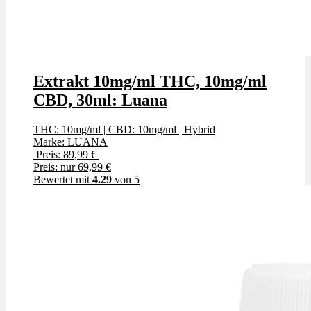
Extrakt 10mg/ml THC, 10mg/ml
CBD, 30ml: Luana
THC: 10mg/ml
|
CBD: 10mg/ml
|
Hybrid
Marke: LUANA
Preis: 89,99 €
Preis: nur 69,99 €
Bewertet mit
4.29
von 5