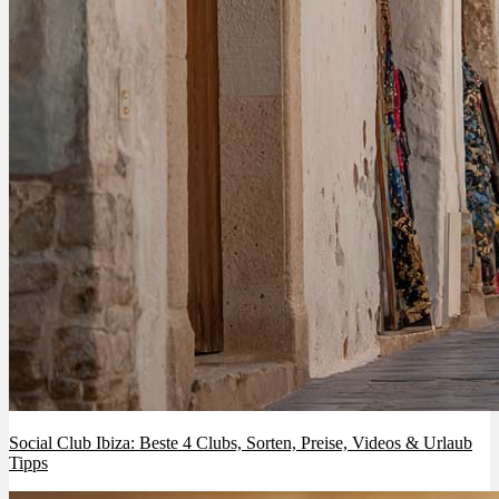
Social Club Ibiza: Beste 4 Clubs, Sorten, Preise, Videos & Urlaub
Tipps