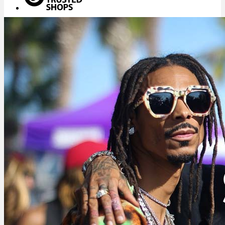
Menü
Menü