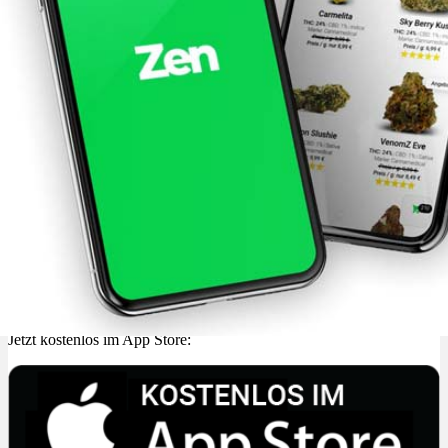
Jetzt kostenlos im App Store: