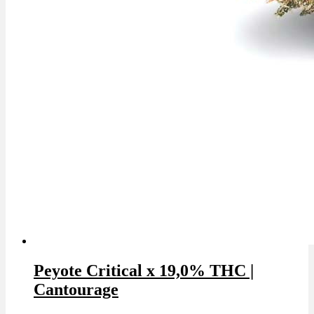
Peyote Critical x 19,0% THC |
Cantourage