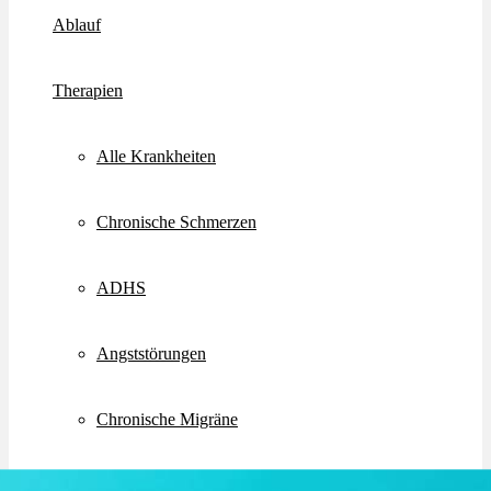
Ablauf
Therapien
Alle Krankheiten
Chronische Schmerzen
ADHS
Angststörungen
Chronische Migräne
Depressionen