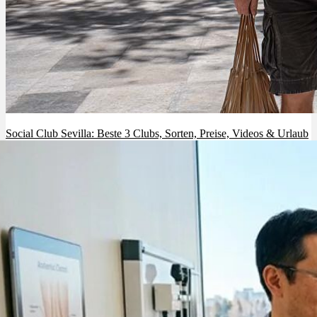
Social Club Sevilla: Beste 3 Clubs, Sorten, Preise, Videos & Urlaub
Tipps