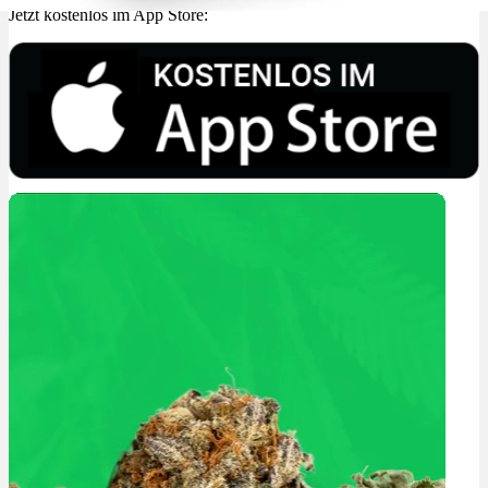
Jetzt kostenlos im App Store: