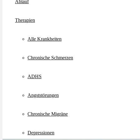
Ablauf
Therapien
Alle Krankheiten
Chronische Schmerzen
ADHS
Angststörungen
Chronische Migräne
Depressionen