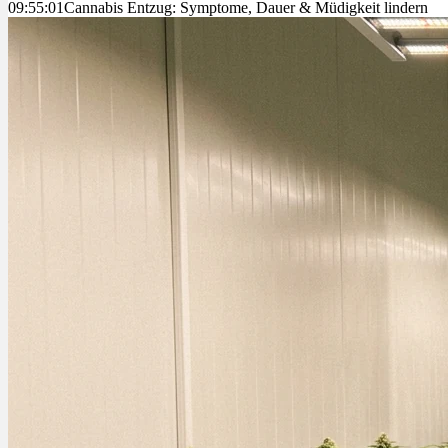
09:55:01
Cannabis Entzug: Symptome, Dauer & Müdigkeit lindern