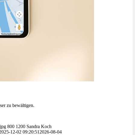
ser zu bewältigen.
.jpg
800
1200
Sandra Koch
2025-12-02 09:20:51
2026-08-04