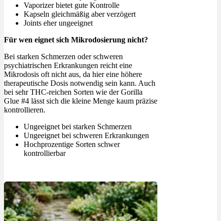
Vaporizer bietet gute Kontrolle
Kapseln gleichmäßig aber verzögert
Joints eher ungeeignet
Für wen eignet sich Mikrodosierung nicht?
Bei starken Schmerzen oder schweren
psychiatrischen Erkrankungen reicht eine
Mikrodosis oft nicht aus, da hier eine höhere
therapeutische Dosis notwendig sein kann. Auch
bei sehr THC-reichen Sorten wie der Gorilla
Glue #4 lässt sich die kleine Menge kaum präzise
kontrollieren.
Ungeeignet bei starken Schmerzen
Ungeeignet bei schweren Erkrankungen
Hochprozentige Sorten schwer
kontrollierbar