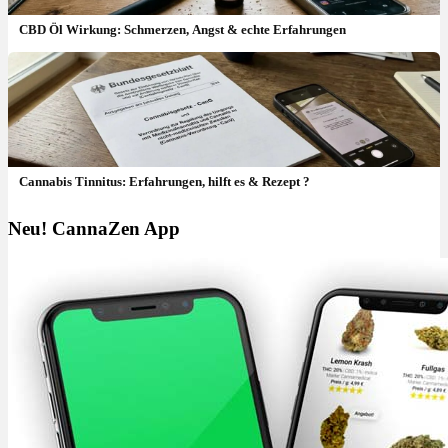
CBD Öl Wirkung: Schmerzen, Angst & echte Erfahrungen
Cannabis Tinnitus: Erfahrungen, hilft es & Rezept ?
Neu! CannaZen App