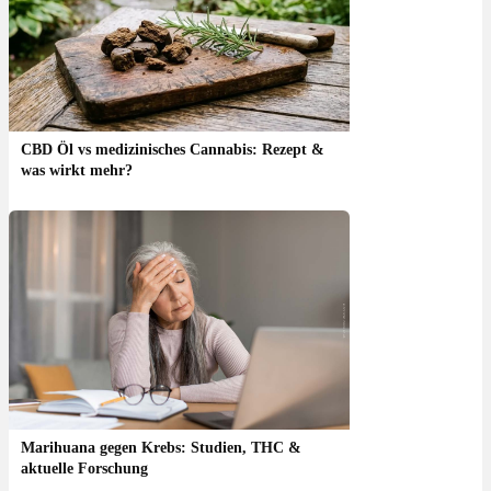
CBD Öl vs medizinisches Cannabis: Rezept &
was wirkt mehr?
Marihuana gegen Krebs: Studien, THC &
aktuelle Forschung