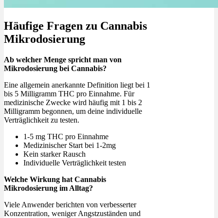
Häufige Fragen zu Cannabis
Mikrodosierung
Ab welcher Menge spricht man von
Mikrodosierung bei Cannabis?
Eine allgemein anerkannte Definition liegt bei 1
bis 5 Milligramm THC pro Einnahme. Für
medizinische Zwecke wird häufig mit 1 bis 2
Milligramm begonnen, um deine individuelle
Verträglichkeit zu testen.
1-5 mg THC pro Einnahme
Medizinischer Start bei 1-2mg
Kein starker Rausch
Individuelle Verträglichkeit testen
Welche Wirkung hat Cannabis
Mikrodosierung im Alltag?
Viele Anwender berichten von verbesserter
Konzentration, weniger Angstzuständen und