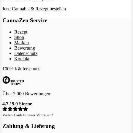
Jetzt
Cannabis & Rezept bestellen
CannaZen Service
Rezept
Shop
Marken
Bewertung
Datenschutz
Kontakt
100% Käuferschutz:
Über 2.000 Bewertungen:
4.7 / 5.0 Sterne
Vielen Dank für euer Vertrauen!
Zahlung & Lieferung