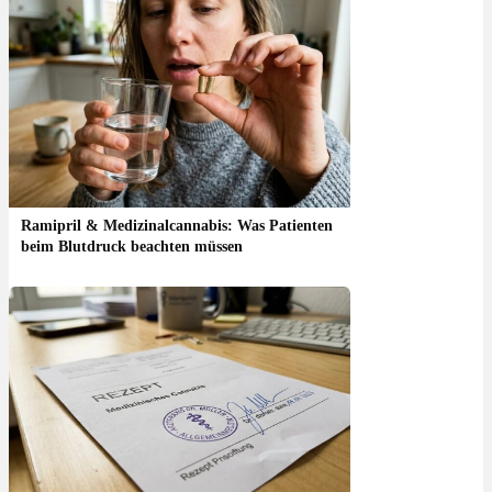
Ramipril & Medizinalcannabis: Was Patienten
beim Blutdruck beachten müssen