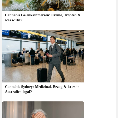
Cannabis Gelenkschmerzen: Creme, Tropfen &
was wirkt?
Cannabis Sydney: Medizinal, Bezug & ist es in
Australien legal?