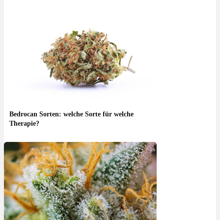
Bedrocan Sorten: welche Sorte für welche
Therapie?