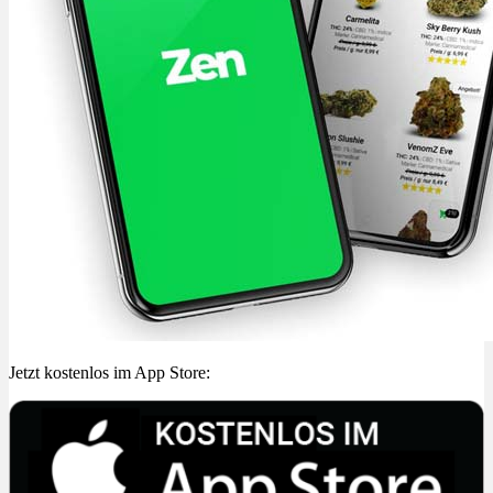
Jetzt kostenlos im App Store: