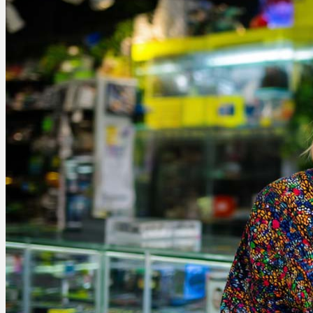
Menü
Menü