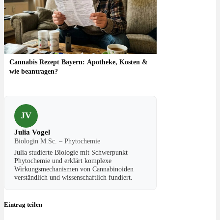
Cannabis Rezept Bayern: Apotheke, Kosten &
wie beantragen?
JV
Julia Vogel
Biologin M.Sc. – Phytochemie
Julia studierte Biologie mit Schwerpunkt
Phytochemie und erklärt komplexe
Wirkungsmechanismen von Cannabinoiden
verständlich und wissenschaftlich fundiert.
Eintrag teilen