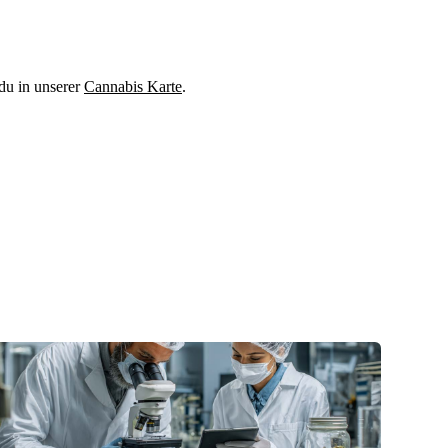
du in unserer
Cannabis Karte
.