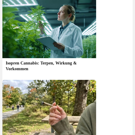
Isopren Cannabis: Terpen, Wirkung &
Vorkommen