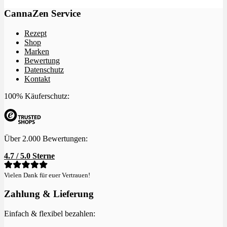
CannaZen Service
Rezept
Shop
Marken
Bewertung
Datenschutz
Kontakt
100% Käuferschutz:
Über 2.000 Bewertungen:
4.7 / 5.0 Sterne
Vielen Dank für euer Vertrauen!
Zahlung & Lieferung
Einfach & flexibel bezahlen: