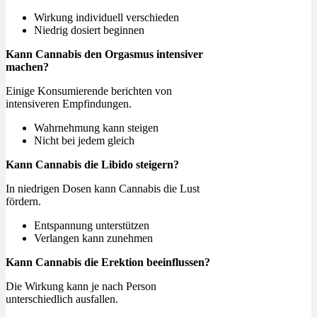
Wirkung individuell verschieden
Niedrig dosiert beginnen
Kann Cannabis den Orgasmus intensiver
machen?
Einige Konsumierende berichten von
intensiveren Empfindungen.
Wahrnehmung kann steigen
Nicht bei jedem gleich
Kann Cannabis die Libido steigern?
In niedrigen Dosen kann Cannabis die Lust
fördern.
Entspannung unterstützen
Verlangen kann zunehmen
Kann Cannabis die Erektion beeinflussen?
Die Wirkung kann je nach Person
unterschiedlich ausfallen.