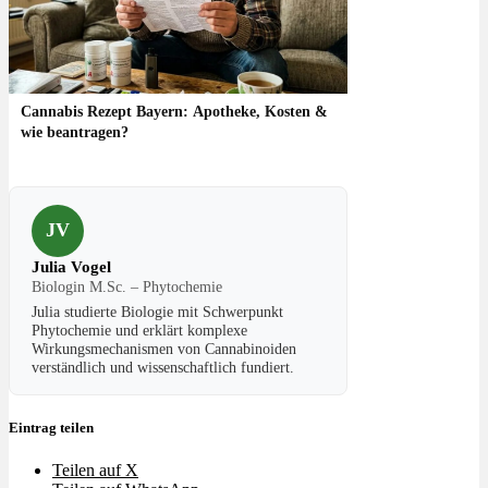
Cannabis Rezept Bayern: Apotheke, Kosten &
wie beantragen?
JV
Julia Vogel
Biologin M.Sc. – Phytochemie
Julia studierte Biologie mit Schwerpunkt
Phytochemie und erklärt komplexe
Wirkungsmechanismen von Cannabinoiden
verständlich und wissenschaftlich fundiert.
Eintrag teilen
Teilen auf X