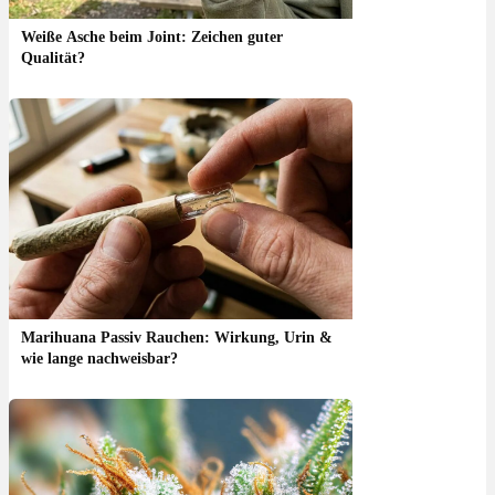
Weiße Asche beim Joint: Zeichen guter
Qualität?
Marihuana Passiv Rauchen: Wirkung, Urin &
wie lange nachweisbar?