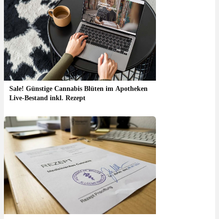
Sale! Günstige Cannabis Blüten im Apotheken
Live-Bestand inkl. Rezept