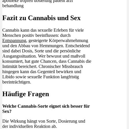
Fazit zu Cannabis und Sex
Cannabis kann das sexuelle Erleben für viele
Menschen positiv beeinflussen: durch
Entspannung
, gesteigerte Körperwahrnehmung
und den Abbau von Hemmungen. Entscheidend
sind dabei Dosis, Sorte und die persönliche
Ausgangssituation. Wer bewusst und maßvoll
konsumiert, hat gute Chancen, dass Cannabis die
Intimität bereichert. Chronischer Missbrauch
hingegen kann das Gegenteil bewirken und
Libido sowie sexuelle Funktion langfristig
beeinträchtigen.
Häufige Fragen
Welche Cannabis-Sorte eignet sich besser für
Sex?
Die Wirkung hängt von Sorte, Dosierung und
der individuellen Reaktion ab.