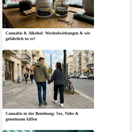
Cannabis & Alkohol: Wechselwirkungen & wie
gefährlich ist es?
Cannabis in der Beziehung: Sex, Nähe &
gemeinsam kiffen