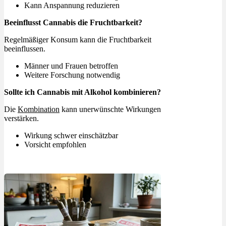
Kann Anspannung reduzieren
Beeinflusst Cannabis die Fruchtbarkeit?
Regelmäßiger Konsum kann die Fruchtbarkeit
beeinflussen.
Männer und Frauen betroffen
Weitere Forschung notwendig
Sollte ich Cannabis mit Alkohol kombinieren?
Die
Kombination
kann unerwünschte Wirkungen
verstärken.
Wirkung schwer einschätzbar
Vorsicht empfohlen