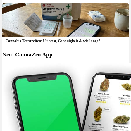
Cannabis Teststreifen: Urintest, Genauigkeit & wie lange?
Neu! CannaZen App