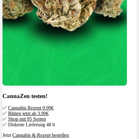
CannaZen testen!
✅
Cannabis Rezept 9.99€
✅
Blüten jetzt ab 3.99€
✅
Shop mit 95 Sorten
✅ Diskrete Lieferung 48 h
Jetzt
Cannabis & Rezept bestellen