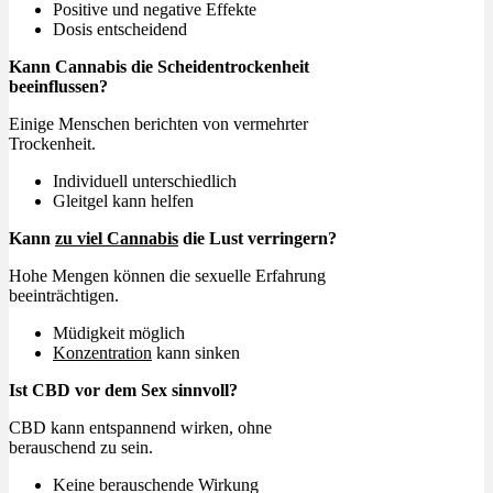
Positive und negative Effekte
Dosis entscheidend
Kann Cannabis die Scheidentrockenheit
beeinflussen?
Einige Menschen berichten von vermehrter
Trockenheit.
Individuell unterschiedlich
Gleitgel kann helfen
Kann
zu viel Cannabis
die Lust verringern?
Hohe Mengen können die sexuelle Erfahrung
beeinträchtigen.
Müdigkeit möglich
Konzentration
kann sinken
Ist CBD vor dem Sex sinnvoll?
CBD kann entspannend wirken, ohne
berauschend zu sein.
Keine berauschende Wirkung