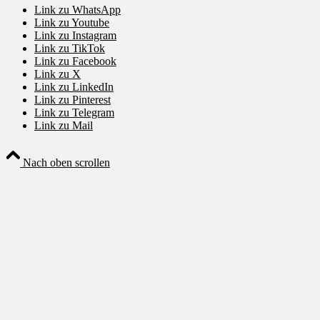
Link zu WhatsApp
Link zu Youtube
Link zu Instagram
Link zu TikTok
Link zu Facebook
Link zu X
Link zu LinkedIn
Link zu Pinterest
Link zu Telegram
Link zu Mail
Nach oben scrollen