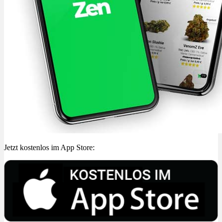
Jetzt kostenlos im App Store: