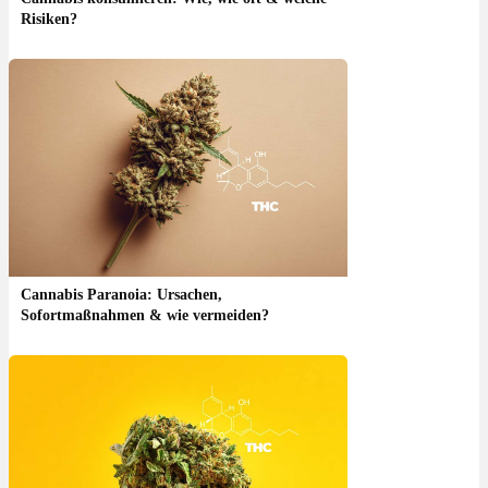
Risiken?
Cannabis Paranoia: Ursachen,
Sofortmaßnahmen & wie vermeiden?