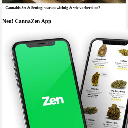
Cannabis Set & Setting: warum wichtig & wie vorbereiten?
Neu! CannaZen App