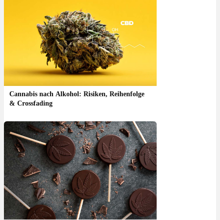
Cannabis nach Alkohol: Risiken, Reihenfolge
& Crossfading