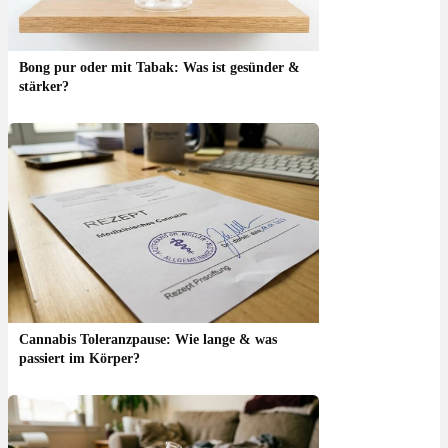
Bong pur oder mit Tabak: Was ist gesünder &
stärker?
Cannabis Toleranzpause: Wie lange & was
passiert im Körper?