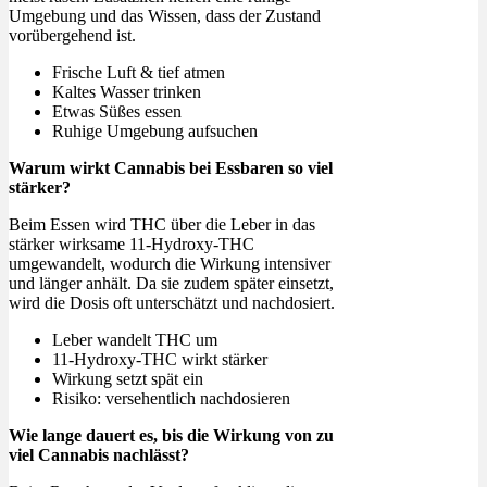
Umgebung und das Wissen, dass der Zustand
vorübergehend ist.
Frische Luft & tief atmen
Kaltes Wasser trinken
Etwas Süßes essen
Ruhige Umgebung aufsuchen
Warum wirkt Cannabis bei Essbaren so viel
stärker?
Beim Essen wird THC über die Leber in das
stärker wirksame 11-Hydroxy-THC
umgewandelt, wodurch die Wirkung intensiver
und länger anhält. Da sie zudem später einsetzt,
wird die Dosis oft unterschätzt und nachdosiert.
Leber wandelt THC um
11-Hydroxy-THC wirkt stärker
Wirkung setzt spät ein
Risiko: versehentlich nachdosieren
Wie lange dauert es, bis die Wirkung von zu
viel Cannabis nachlässt?