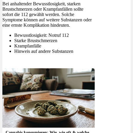
Bei anhaltender Bewusstlosigkeit, starken
Brustschmerzen oder Krampfanfällen sollte
sofort die 112 gewählt werden. Solche
Symptome können auf weitere Substanzen oder
eine ernste Komplikation hindeuten.
Bewusstlosigkeit: Notruf 112
Starke Brustschmerzen
Krampfanfälle
Hinweis auf andere Substanzen
Cannabis konsumieren: Wie, wie oft & welche