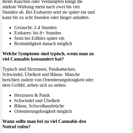
Beim Rauchen oder Verdampfen klingt die
stärkste Wirkung meist nach zwei bis vier
Stunden ab. Bei Essbarem setzt sie später ein und
kann bis zu acht Stunden oder länger anhalten.
Geraucht: 2-4 Stunden
Essbares: bis 8+ Stunden
Setzt bei Edibles später ein
Restmüdigkeit danach möglich
Welche Symptome sind typisch, wenn man zu
viel Cannabis konsumiert hat?
Typisch sind Herzrasen, Panikattacken,
Schwindel, Übelkeit und Blässe. Manche
berichten zudem von Orientierungslosigkeit oder
dem Gefühl, neben sich zu stehen.
Herzrasen & Panik
Schwindel und Übelkeit
Blässe, Schweißausbrüche
Orientierungslosigkeit möglich
Wann sollte man bei zu viel Cannabis den
Notruf rufen?