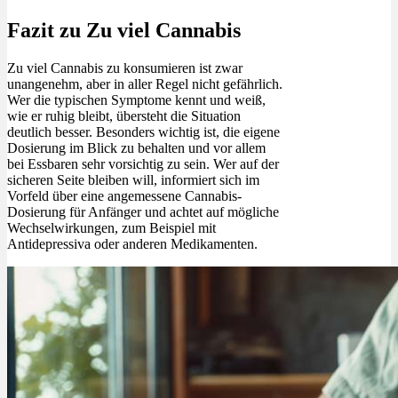
Fazit zu Zu viel Cannabis
Zu viel Cannabis zu konsumieren ist zwar
unangenehm, aber in aller Regel nicht gefährlich.
Wer die typischen Symptome kennt und weiß,
wie er ruhig bleibt, übersteht die Situation
deutlich besser. Besonders wichtig ist, die eigene
Dosierung im Blick zu behalten und vor allem
bei Essbaren sehr vorsichtig zu sein. Wer auf der
sicheren Seite bleiben will, informiert sich im
Vorfeld über eine angemessene Cannabis-
Dosierung für Anfänger und achtet auf mögliche
Wechselwirkungen, zum Beispiel mit
Antidepressiva oder anderen Medikamenten.