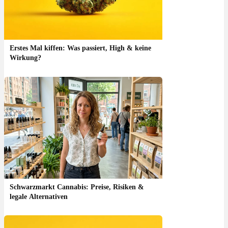
Erstes Mal kiffen: Was passiert, High & keine
Wirkung?
Schwarzmarkt Cannabis: Preise, Risiken &
legale Alternativen