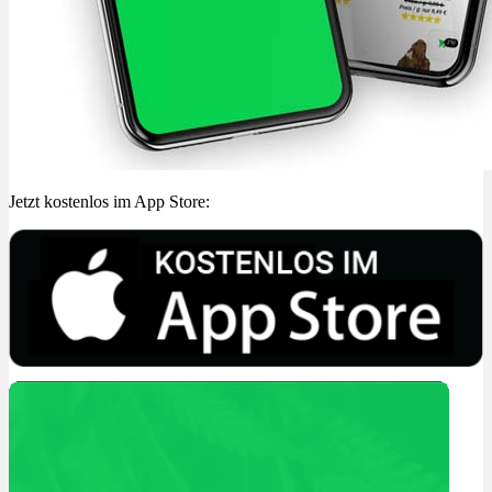
Jetzt kostenlos im App Store: