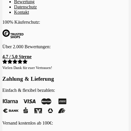
Bewertung
Datenschutz
Kontakt
100% Käuferschutz:
Über 2.000 Bewertungen:
4.7 / 5.0 Sterne
Vielen Dank für euer Vertrauen!
Zahlung & Lieferung
Einfach & flexibel bezahlen:
Versand kostenlos ab 100€: