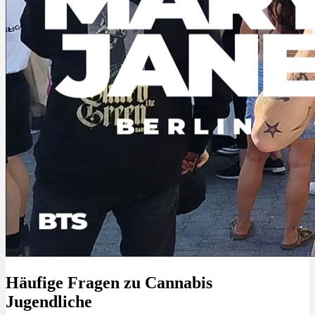
Häufige Fragen zu Cannabis
Jugendliche