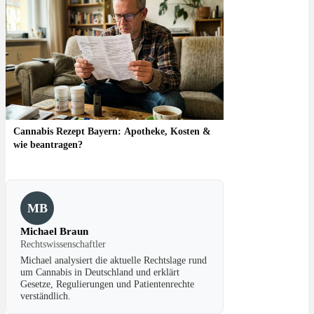
Cannabis Rezept Bayern: Apotheke, Kosten &
wie beantragen?
MB
Michael Braun
Rechtswissenschaftler
Michael analysiert die aktuelle Rechtslage rund
um Cannabis in Deutschland und erklärt
Gesetze, Regulierungen und Patientenrechte
verständlich.