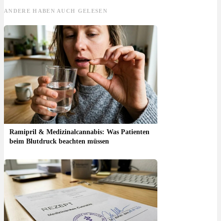
ANDERE HABEN AUCH GELESEN
Ramipril & Medizinalcannabis: Was Patienten
beim Blutdruck beachten müssen