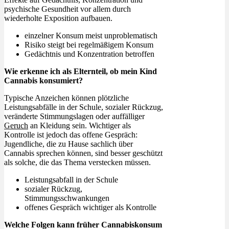
psychische Gesundheit vor allem durch
wiederholte Exposition aufbauen.
einzelner Konsum meist unproblematisch
Risiko steigt bei regelmäßigem Konsum
Gedächtnis und Konzentration betroffen
Wie erkenne ich als Elternteil, ob mein Kind
Cannabis konsumiert?
Typische Anzeichen können plötzliche
Leistungsabfälle in der Schule, sozialer Rückzug,
veränderte Stimmungslagen oder auffälliger
Geruch
an Kleidung sein. Wichtiger als
Kontrolle ist jedoch das offene Gespräch:
Jugendliche, die zu Hause sachlich über
Cannabis sprechen können, sind besser geschützt
als solche, die das Thema verstecken müssen.
Leistungsabfall in der Schule
sozialer Rückzug,
Stimmungsschwankungen
offenes Gespräch wichtiger als Kontrolle
Welche Folgen kann früher Cannabiskonsum