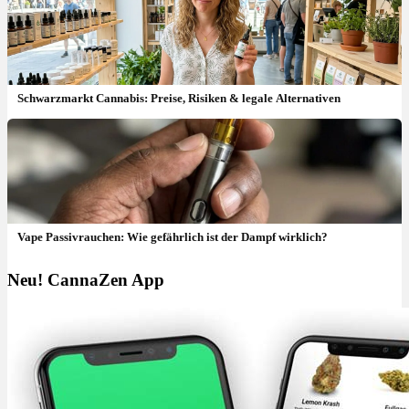
Schwarzmarkt Cannabis: Preise, Risiken & legale Alternativen
Vape Passivrauchen: Wie gefährlich ist der Dampf wirklich?
Neu! CannaZen App