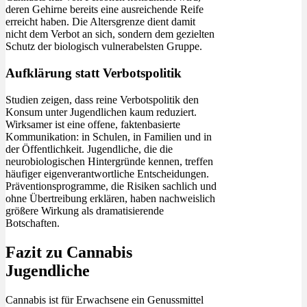
deren Gehirne bereits eine ausreichende Reife
erreicht haben. Die Altersgrenze dient damit
nicht dem Verbot an sich, sondern dem gezielten
Schutz der biologisch vulnerabelsten Gruppe.
Aufklärung statt Verbotspolitik
Studien zeigen, dass reine Verbotspolitik den
Konsum unter Jugendlichen kaum reduziert.
Wirksamer ist eine offene, faktenbasierte
Kommunikation: in Schulen, in Familien und in
der Öffentlichkeit. Jugendliche, die die
neurobiologischen Hintergründe kennen, treffen
häufiger eigenverantwortliche Entscheidungen.
Präventionsprogramme, die Risiken sachlich und
ohne Übertreibung erklären, haben nachweislich
größere Wirkung als dramatisierende
Botschaften.
Fazit zu Cannabis
Jugendliche
Cannabis ist für Erwachsene ein Genussmittel