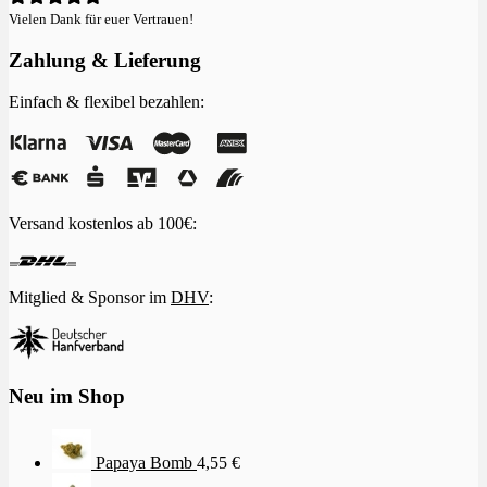
Vielen Dank für euer Vertrauen!
Zahlung & Lieferung
Einfach & flexibel bezahlen:
Versand kostenlos ab 100€:
Mitglied & Sponsor im
DHV
:
Neu im Shop
Papaya Bomb
4,55
€