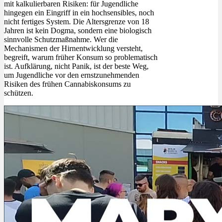
mit kalkulierbaren Risiken: für Jugendliche
hingegen ein Eingriff in ein hochsensibles, noch
nicht fertiges System. Die Altersgrenze von 18
Jahren ist kein Dogma, sondern eine biologisch
sinnvolle Schutzmaßnahme. Wer die
Mechanismen der Hirnentwicklung versteht,
begreift, warum früher Konsum so problematisch
ist. Aufklärung, nicht Panik, ist der beste Weg,
um Jugendliche vor den ernstzunehmenden
Risiken des frühen Cannabiskonsums zu
schützen.