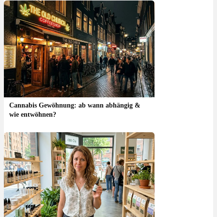
Cannabis Gewöhnung: ab wann abhängig &
wie entwöhnen?