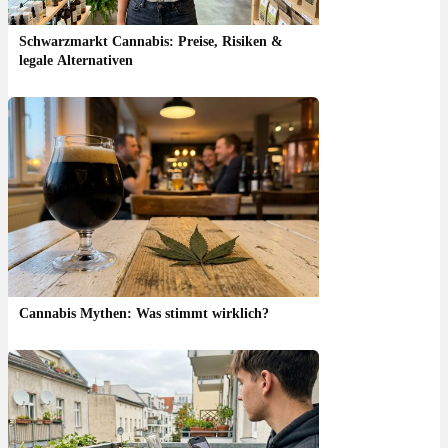
Schwarzmarkt Cannabis: Preise, Risiken &
legale Alternativen
Cannabis Mythen: Was stimmt wirklich?