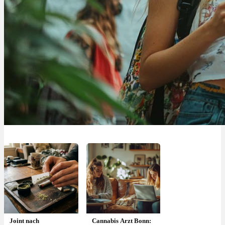
Joint nach
Cannabis Arzt Bonn: