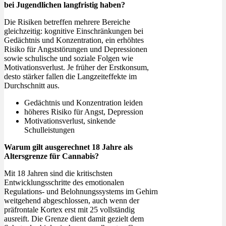
bei Jugendlichen langfristig haben?
Die Risiken betreffen mehrere Bereiche
gleichzeitig: kognitive Einschränkungen bei
Gedächtnis und Konzentration, ein erhöhtes
Risiko für Angststörungen und Depressionen
sowie schulische und soziale Folgen wie
Motivationsverlust. Je früher der Erstkonsum,
desto stärker fallen die Langzeiteffekte im
Durchschnitt aus.
Gedächtnis und Konzentration leiden
höheres Risiko für Angst, Depression
Motivationsverlust, sinkende
Schulleistungen
Warum gilt ausgerechnet 18 Jahre als
Altersgrenze für Cannabis?
Mit 18 Jahren sind die kritischsten
Entwicklungsschritte des emotionalen
Regulations- und Belohnungssystems im Gehirn
weitgehend abgeschlossen, auch wenn der
präfrontale Kortex erst mit 25 vollständig
ausreift. Die Grenze dient damit gezielt dem