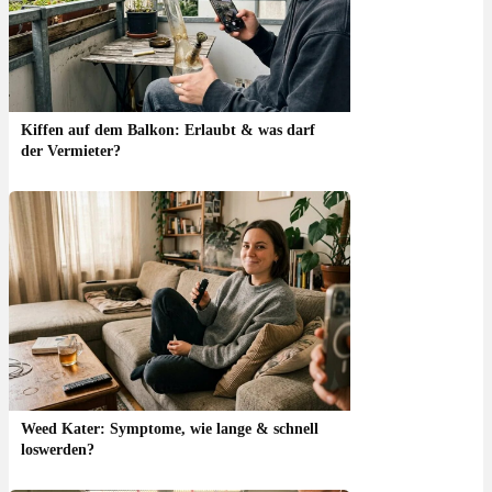
Kiffen auf dem Balkon: Erlaubt & was darf
der Vermieter?
Weed Kater: Symptome, wie lange & schnell
loswerden?