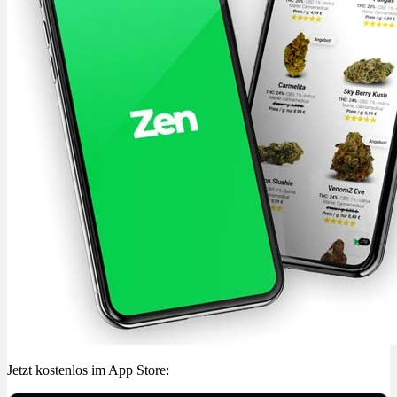
Jetzt kostenlos im App Store: