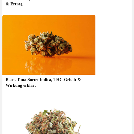
& Ertrag
Black Tuna Sorte: Indica, THC-Gehalt &
Wirkung erklärt