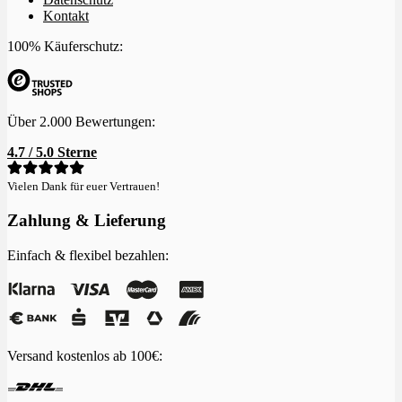
Kontakt
100% Käuferschutz:
Über 2.000 Bewertungen:
4.7 / 5.0 Sterne
Vielen Dank für euer Vertrauen!
Zahlung & Lieferung
Einfach & flexibel bezahlen:
Versand kostenlos ab 100€: