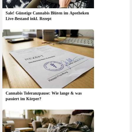
Sale! Günstige Cannabis Blüten im Apotheken
Live-Bestand inkl. Rezept
Cannabis Toleranzpause: Wie lange & was
passiert im Körper?