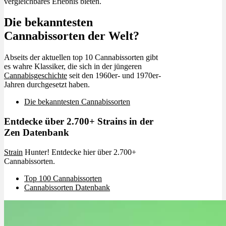
vergleichbares Erlebnis bieten.
Die bekanntesten
Cannabissorten der Welt?
Abseits der aktuellen top 10 Cannabissorten gibt
es wahre Klassiker, die sich in der jüngeren
Cannabisgeschichte
seit den 1960er- und 1970er-
Jahren durchgesetzt haben.
Die bekanntesten Cannabissorten
Entdecke über 2.700+ Strains in der
Zen Datenbank
Strain
Hunter! Entdecke hier über 2.700+
Cannabissorten.
Top 100 Cannabissorten
Cannabissorten Datenbank