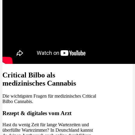
Critical Bilbo als
medizinisches Cannabis
Die wichtigsten Fragen für medizinisches Critical
Bilbo Cannabis.
Rezept & digitales vom Arzt
Hast du wenig Zeit für lange Wartezeiten und
überfüllte Wartezimmer? In Deutschland kannst