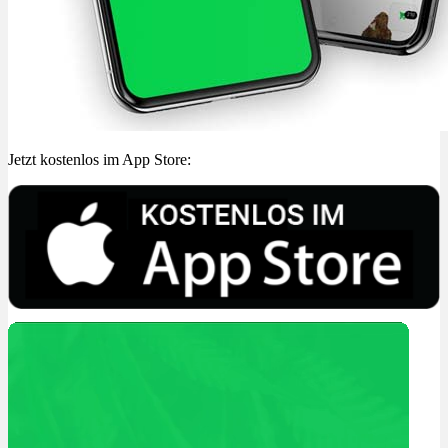
Jetzt kostenlos im App Store: