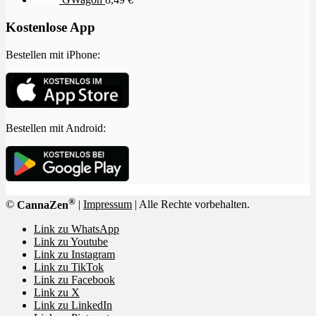
Kostenlose App
Bestellen mit iPhone:
Bestellen mit Android:
®
©
CannaZen
|
Impressum
| Alle Rechte vorbehalten.
Link zu WhatsApp
Link zu Youtube
Link zu Instagram
Link zu TikTok
Link zu Facebook
Link zu X
Link zu LinkedIn