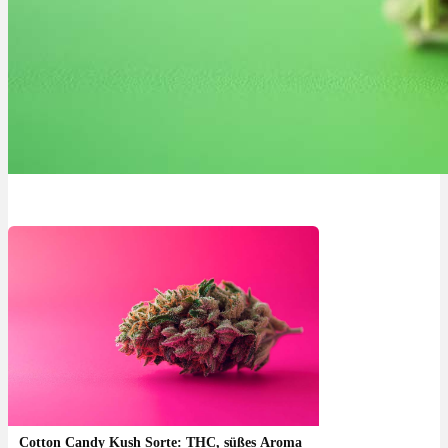
Cotton Candy Kush Sorte: THC, süßes Aroma