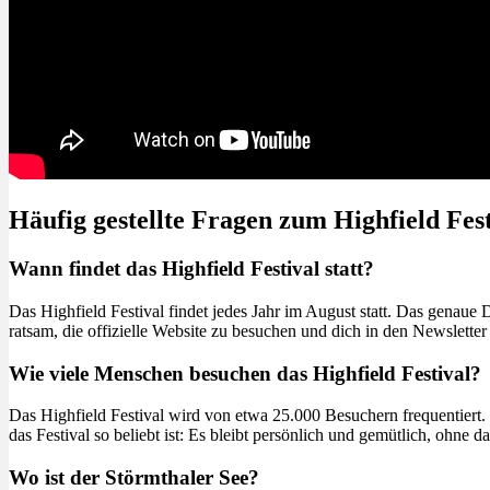
Häufig gestellte Fragen zum Highfield Fest
Wann findet das Highfield Festival statt?
Das Highfield Festival findet jedes Jahr im August statt. Das genaue
ratsam, die offizielle Website zu besuchen und dich in den Newslette
Wie viele Menschen besuchen das Highfield Festival?
Das Highfield Festival wird von etwa 25.000 Besuchern frequentiert
das Festival so beliebt ist: Es bleibt persönlich und gemütlich, ohne d
Wo ist der Störmthaler See?