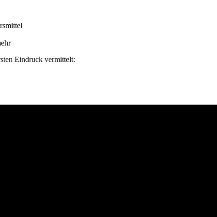
rsmittel
mehr
sten Eindruck vermittelt: