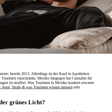
ierte: bereits 2013. Allerdings ist der Kauf in Apotheken
r Touristen einschränkt. Mexiko hingegen hat Cannabis für
gen ist straffrei. Was Touristen in Mexiko konkret erwartet
 legal, Strafe & was Touristen wissen müssen
sehr
der grünes Licht?