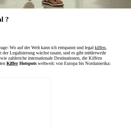
l ?
 Frage: Wo auf der Welt kann ich entspannt und legal
kiffen
,
der Legalisierung wächst rasant, und es gibt mittlerweile
wie zahlreiche internationale Destinationen, die Kiffern
sten
Kiffer
Hotspots
weltweit: von Europa bis Nordamerika: