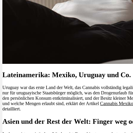
Lateinamerika: Mexiko, Uruguay und Co.
Uruguay war das erste Land der Welt, das Cannabis vollständig legalis
nur für uruguayische Staatsbürger möglich, was den Drogenurlaub fü
den persönlichen Konsum entkriminalisiert, und der Besitz kleiner Men
und welche Mengen erlaubt sind, erklärt der Artikel
Cannabis Mexiko:
detailliert.
Asien und der Rest der Welt: Finger weg o