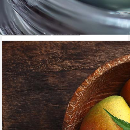
Mecann: Hersteller, Blüten, Sorten & Liste