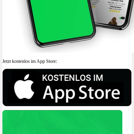
Jetzt kostenlos im App Store: