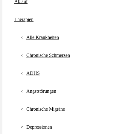
Ablauf
Therapien
Alle Krankheiten
Chronische Schmerzen
ADHS
Angststörungen
Chronische Migräne
Depressionen