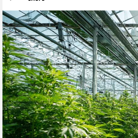
Menü
Menü