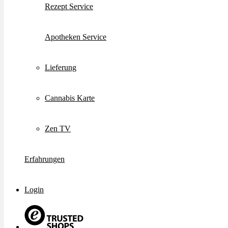
Rezept Service
Apotheken Service
Lieferung
Cannabis Karte
Zen TV
Erfahrungen
Login