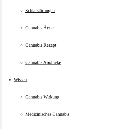
Schlafstörungen
Cannabis Ärzte
Cannabis Rezept
Cannabis Apotheke
Wissen
Cannabis Wirkung
Medizinisches Cannabis