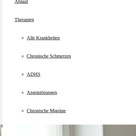
Ablauf
Therapien
Alle Krankheiten
Chronische Schmerzen
ADHS
Angststörungen
Chronische Migräne
Depressionen