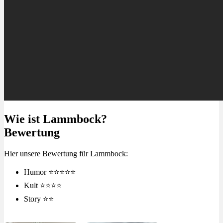
Wie ist Lammbock?
Bewertung
Hier unsere Bewertung für Lammbock:
Humor ⭐⭐⭐⭐⭐
Kult ⭐⭐⭐⭐
Story ⭐⭐