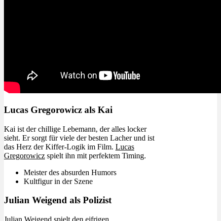
Lucas Gregorowicz als Kai
Kai ist der chillige Lebemann, der alles locker
sieht. Er sorgt für viele der besten Lacher und ist
das Herz der Kiffer-Logik im Film.
Lucas
Gregorowicz
spielt ihn mit perfektem Timing.
Meister des absurden Humors
Kultfigur in der Szene
Julian Weigend als Polizist
Julian Weigend
spielt den eifrigen