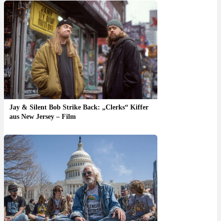
Jay & Silent Bob Strike Back: „Clerks“ Kiffer
aus New Jersey – Film