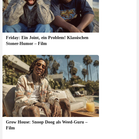
Friday: Ein Joint, ein Problem! Klassischen
Stoner-Humor – Film
Grow House: Snoop Doog als Weed-Guru –
Film