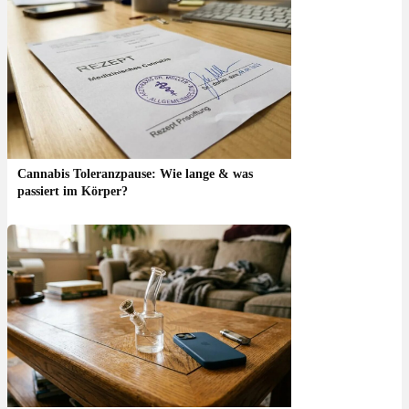
Cannabis Toleranzpause: Wie lange & was
passiert im Körper?