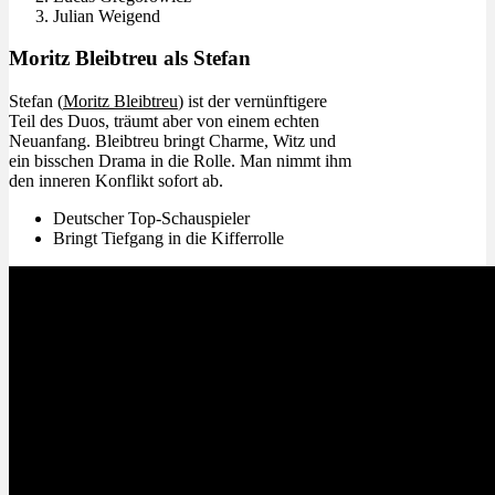
Julian Weigend
Moritz Bleibtreu als Stefan
Stefan (
Moritz Bleibtreu
) ist der vernünftigere
Teil des Duos, träumt aber von einem echten
Neuanfang. Bleibtreu bringt Charme, Witz und
ein bisschen Drama in die Rolle. Man nimmt ihm
den inneren Konflikt sofort ab.
Deutscher Top-Schauspieler
Bringt Tiefgang in die Kifferrolle