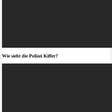
Wie sieht die Polizei Kiffer?