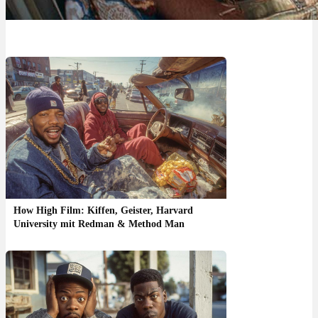
How High Film: Kiffen, Geister, Harvard
University mit Redman & Method Man