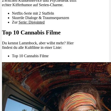
Zwischen Kundenservice und Psychedelik trifft
echter Kifferhumor auf Serien-Charme.
Netflix-Serie mit 2 Staffeln
Skurrile Dialoge & Traumsequenzen
Zur
Serie: Disjointed
Top 10 Cannabis Filme
Du kennst Lammbock, aber willst mehr? Hier
findest du alle Kultfilme in einer Liste:
Top 10 Cannabis Filme