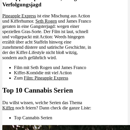
Verfolgungsjagd
Pineapple Express
ist eine Mischung aus Action
und Kifferhumor.
Seth Rogen
und James Franco
geraten in eine Gangsterjagd: wegen einer
speziellen Gras-Sorte. Der Film ist laut, schnell
und vollgepackt mit Action: Weeds hingegen
erzählt über acht Staffeln hinweg eine
zunehmend düstere und satirische Geschichte, in
der der Kiffer-Lifestyle nicht bloß witzig,
sondern auch gefährlich wird.
Film mit Seth Rogen und James Franco
Kiffer-Komödie mit viel Action
Zum
Film: Pineapple Express
Top 10 Cannabis Serien
Du willst wissen, welche Serien das Thema
Kiffen
noch feiern? Dann check die ganze Liste:
Top Cannabis Serien