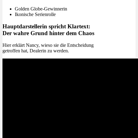
Golden Globe-Gewinnerin
Ikonische Serienrolle
Hauptdarstellerin spricht Klartext:
Der wahre Grund hinter dem Chaos
Hier erklärt Nancy, wieso sie die Entscheidung
getroffen hat, Dealerin zu werden.