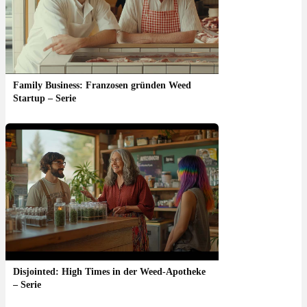
Family Business: Franzosen gründen Weed
Startup – Serie
Disjointed: High Times in der Weed-Apotheke
– Serie