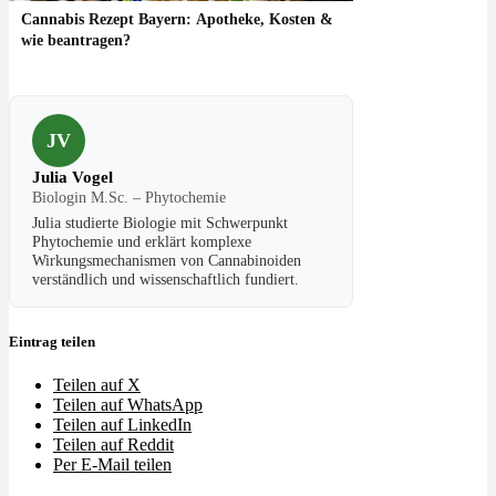
Cannabis Rezept Bayern: Apotheke, Kosten &
wie beantragen?
JV
Julia Vogel
Biologin M.Sc. – Phytochemie
Julia studierte Biologie mit Schwerpunkt
Phytochemie und erklärt komplexe
Wirkungsmechanismen von Cannabinoiden
verständlich und wissenschaftlich fundiert.
Eintrag teilen
Teilen auf X
Teilen auf WhatsApp
Teilen auf LinkedIn
Teilen auf Reddit
Per E-Mail teilen