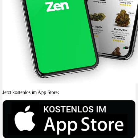
Jetzt kostenlos im App Store: