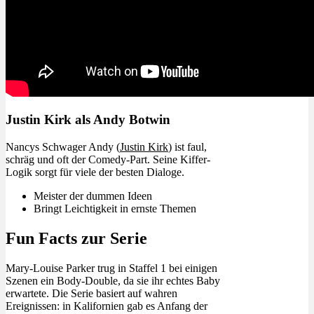
Justin Kirk als Andy Botwin
Nancys Schwager Andy (
Justin Kirk
) ist faul,
schräg und oft der Comedy-Part. Seine Kiffer-
Logik sorgt für viele der besten Dialoge.
Meister der dummen Ideen
Bringt Leichtigkeit in ernste Themen
Fun Facts zur Serie
Mary-Louise Parker trug in Staffel 1 bei einigen
Szenen ein Body-Double, da sie ihr echtes Baby
erwartete. Die Serie basiert auf wahren
Ereignissen: in Kalifornien gab es Anfang der