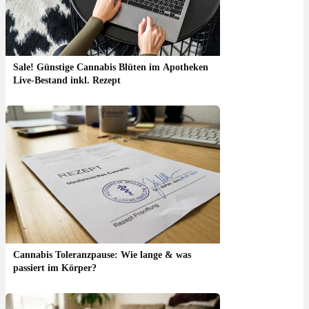
Sale! Günstige Cannabis Blüten im Apotheken
Live-Bestand inkl. Rezept
Cannabis Toleranzpause: Wie lange & was
passiert im Körper?