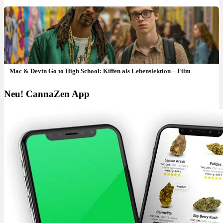
Mac & Devin Go to High School: Kiffen als Lebenslektion – Film
Neu! CannaZen App