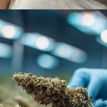
inischen Cannabis