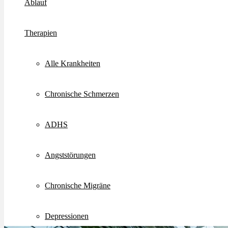
Ablauf
Therapien
Alle Krankheiten
Chronische Schmerzen
ADHS
Angststörungen
Chronische Migräne
Depressionen