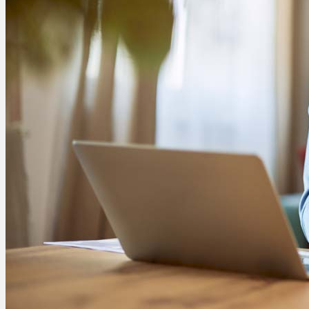
Menü
Menü