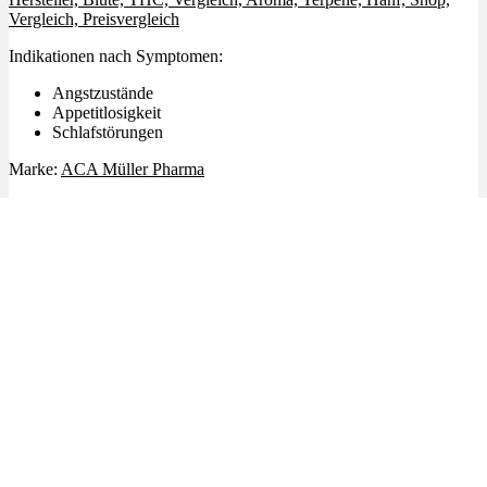
Vergleich, Preisvergleich
Indikationen nach Symptomen:
Angstzustände
Appetitlosigkeit
Schlafstörungen
Marke:
ACA Müller Pharma
Ähnliche Produkte