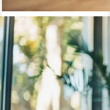
Cannabis Apotheke Vape: Auswahl, Beratung, Sicherheit & Qualität