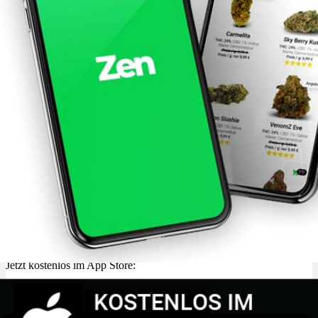
Jetzt kostenlos im App Store: