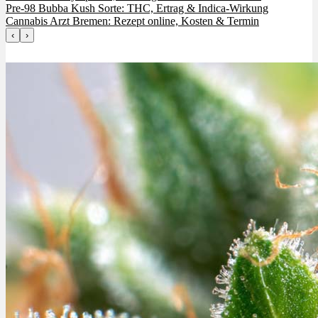
Pre-98 Bubba Kush Sorte: THC, Ertrag & Indica-Wirkung
Cannabis Arzt Bremen: Rezept online, Kosten & Termin
‹
›