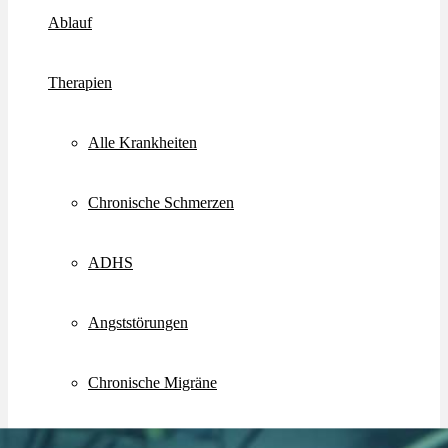
Ablauf
Therapien
Alle Krankheiten
Chronische Schmerzen
ADHS
Angststörungen
Chronische Migräne
Depressionen