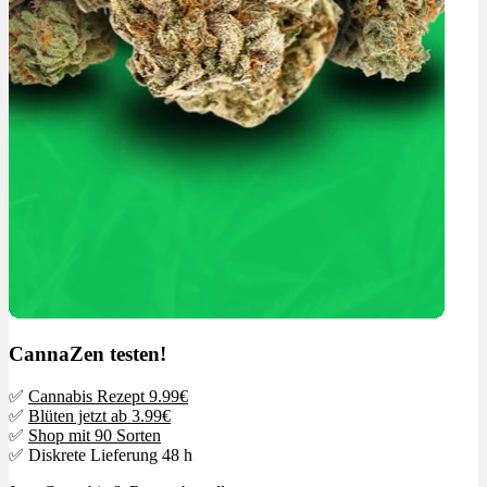
CannaZen testen!
✅
Cannabis Rezept 9.99€
✅
Blüten jetzt ab 3.99€
✅
Shop mit 90 Sorten
✅ Diskrete Lieferung 48 h