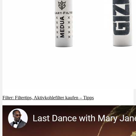
Filter: Filtertips, Aktivkohlefilter kaufen – Tipps