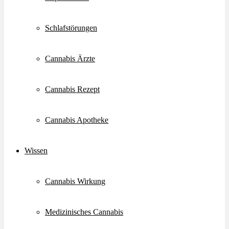
Schlafstörungen
Cannabis Ärzte
Cannabis Rezept
Cannabis Apotheke
Wissen
Cannabis Wirkung
Medizinisches Cannabis