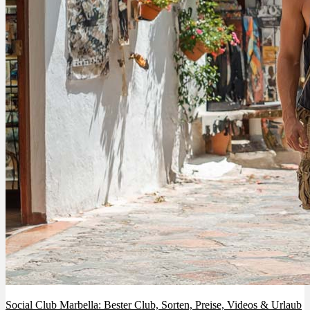
Social Club Marbella: Bester Club, Sorten, Preise, Videos & Urlaub