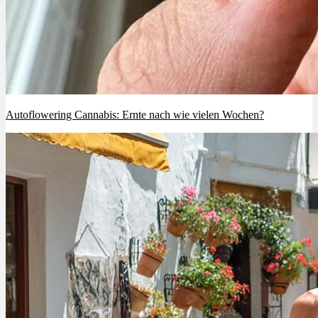
Autoflowering Cannabis: Ernte nach wie vielen Wochen?