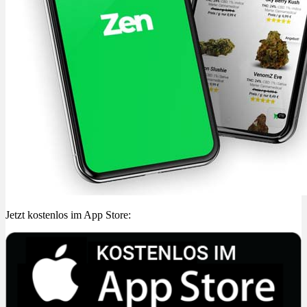
Jetzt kostenlos im App Store: