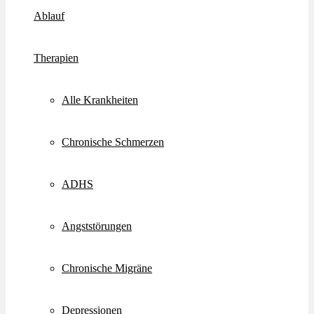
Ablauf
Therapien
Alle Krankheiten
Chronische Schmerzen
ADHS
Angststörungen
Chronische Migräne
Depressionen