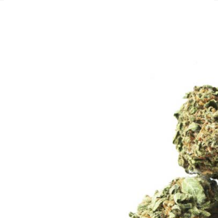
Tipps