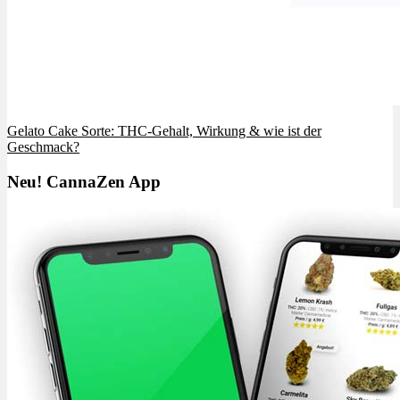
Gelato Cake Sorte: THC-Gehalt, Wirkung & wie ist der
Geschmack?
Neu! CannaZen App