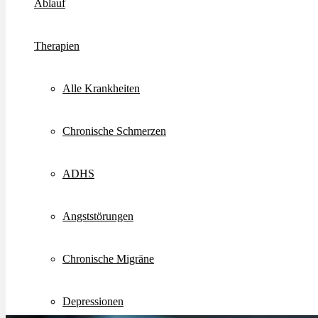
Ablauf
Therapien
Alle Krankheiten
Chronische Schmerzen
ADHS
Angststörungen
Chronische Migräne
Depressionen