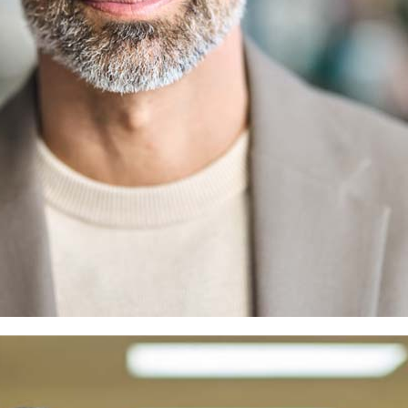
melden