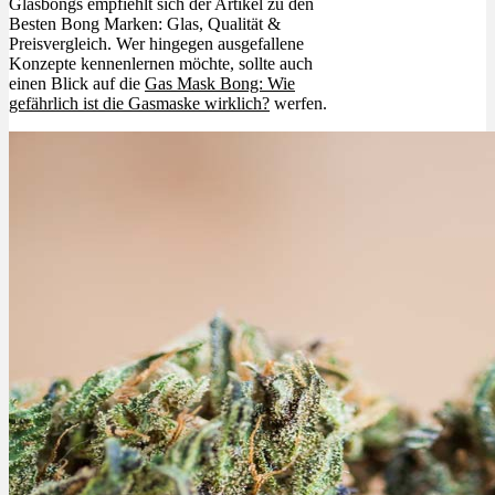
Glasbongs empfiehlt sich der Artikel zu den
Besten Bong Marken: Glas, Qualität &
Preisvergleich. Wer hingegen ausgefallene
Konzepte kennenlernen möchte, sollte auch
einen Blick auf die
Gas Mask Bong: Wie
gefährlich ist die Gasmaske wirklich?
werfen.