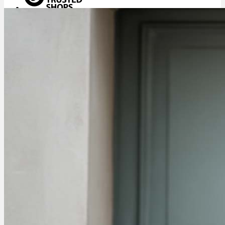
Menü
Menü