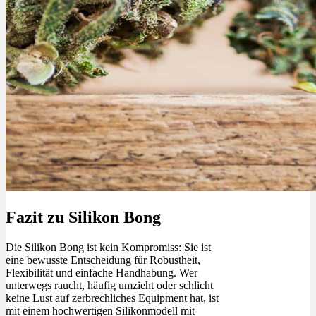
Fazit zu Silikon Bong
Die Silikon Bong ist kein Kompromiss: Sie ist
eine bewusste Entscheidung für Robustheit,
Flexibilität und einfache Handhabung. Wer
unterwegs raucht, häufig umzieht oder schlicht
keine Lust auf zerbrechliches Equipment hat, ist
mit einem hochwertigen Silikonmodell mit