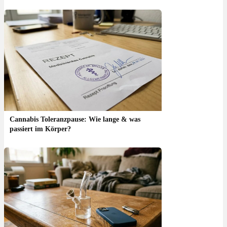
Cannabis Toleranzpause: Wie lange & was
passiert im Körper?