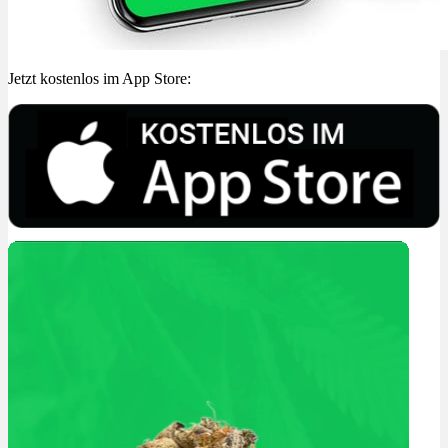
Jetzt kostenlos im App Store: