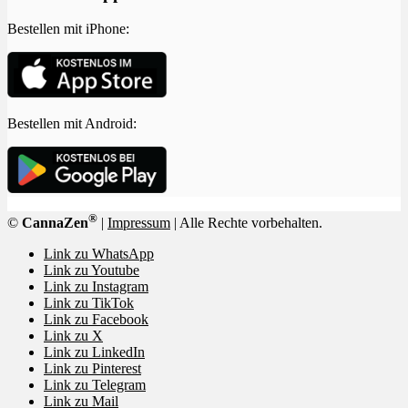
Bestellen mit iPhone:
Bestellen mit Android:
®
©
CannaZen
|
Impressum
| Alle Rechte vorbehalten.
Link zu WhatsApp
Link zu Youtube
Link zu Instagram
Link zu TikTok
Link zu Facebook
Link zu X
Link zu LinkedIn
Link zu Pinterest
Link zu Telegram
Link zu Mail