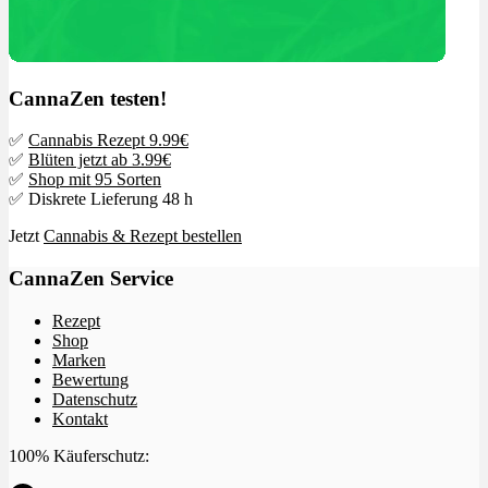
CannaZen testen!
✅
Cannabis Rezept 9.99€
✅
Blüten jetzt ab 3.99€
✅
Shop mit 95 Sorten
✅ Diskrete Lieferung 48 h
Jetzt
Cannabis & Rezept bestellen
CannaZen Service
Rezept
Shop
Marken
Bewertung
Datenschutz
Kontakt
100% Käuferschutz: