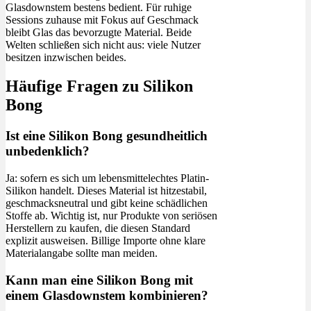
Glasdownstem bestens bedient. Für ruhige
Sessions zuhause mit Fokus auf Geschmack
bleibt Glas das bevorzugte Material. Beide
Welten schließen sich nicht aus: viele Nutzer
besitzen inzwischen beides.
Häufige Fragen zu Silikon
Bong
Ist eine Silikon Bong gesundheitlich
unbedenklich?
Ja: sofern es sich um lebensmittelechtes Platin-
Silikon handelt. Dieses Material ist hitzestabil,
geschmacksneutral und gibt keine schädlichen
Stoffe ab. Wichtig ist, nur Produkte von seriösen
Herstellern zu kaufen, die diesen Standard
explizit ausweisen. Billige Importe ohne klare
Materialangabe sollte man meiden.
Kann man eine Silikon Bong mit
einem Glasdownstem kombinieren?