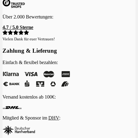
Über 2.000 Bewertungen:
4.7 / 5.0 Sterne
Vielen Dank für euer Vertrauen!
Zahlung & Lieferung
Einfach & flexibel bezahlen:
Versand kostenlos ab 100€:
Mitglied & Sponsor im
DHV
: