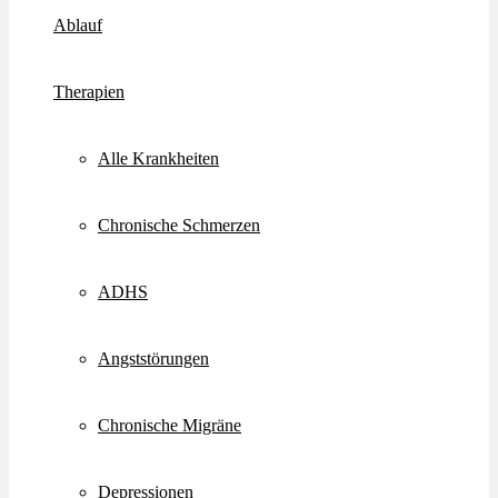
Ablauf
Therapien
Alle Krankheiten
Chronische Schmerzen
ADHS
Angststörungen
Chronische Migräne
Depressionen