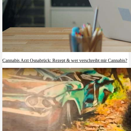
Cannabis Arzt Osnabrück: Rezept & wer verschreibt mir Cannabis?