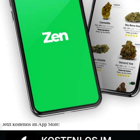
Jetzt kostenlos im App Store: