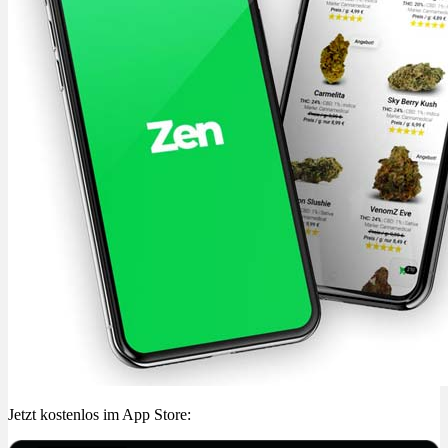
Jetzt kostenlos im App Store: