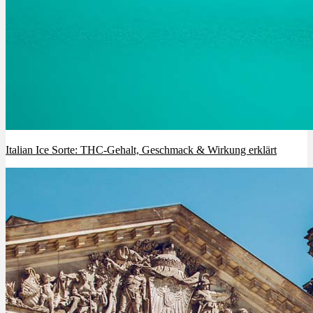
Italian Ice Sorte: THC-Gehalt, Geschmack & Wirkung erklärt