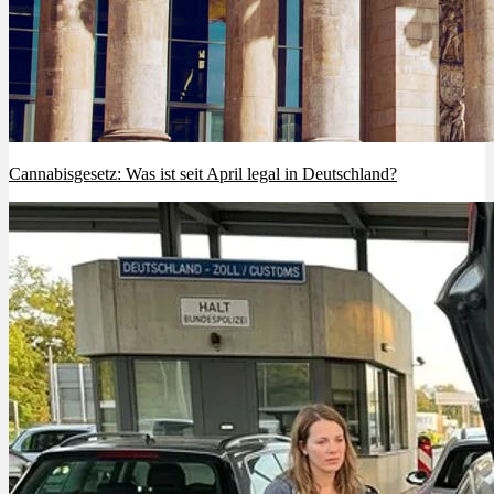
Cannabisgesetz: Was ist seit April legal in Deutschland?