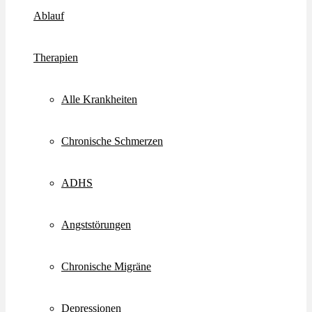
Ablauf
Therapien
Alle Krankheiten
Chronische Schmerzen
ADHS
Angststörungen
Chronische Migräne
Depressionen