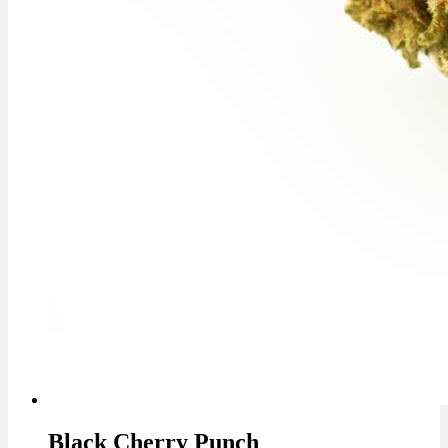
Black Cherry Punch