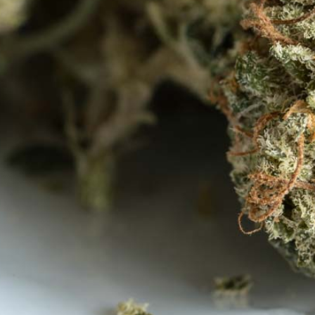
Menü
Menü