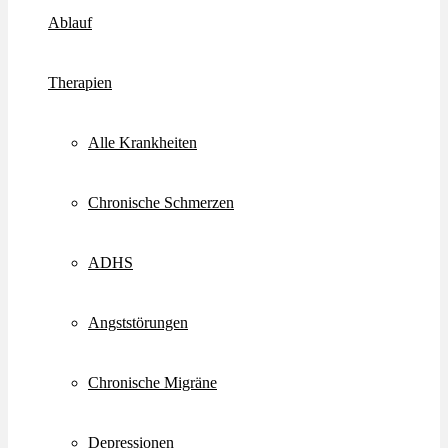
Ablauf
Therapien
Alle Krankheiten
Chronische Schmerzen
ADHS
Angststörungen
Chronische Migräne
Depressionen