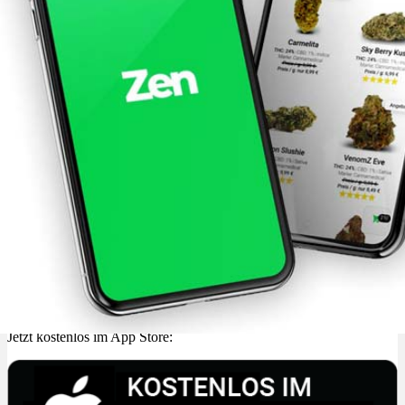
Jetzt kostenlos im App Store: