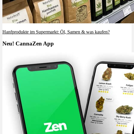
Hanfprodukte im Supermarkt: Öl, Samen & was kaufen?
Neu! CannaZen App