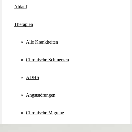
Ablauf
Therapien
Alle Krankheiten
Chronische Schmerzen
ADHS
Angststörungen
Chronische Migräne
Depressionen