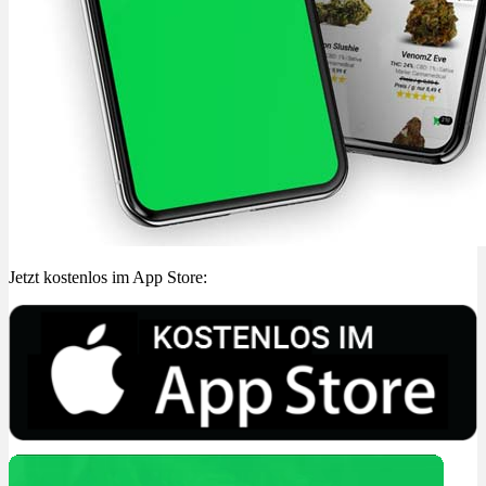
Jetzt kostenlos im App Store: