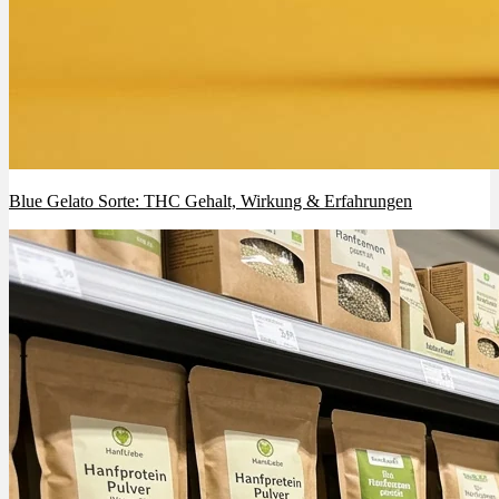
Blue Gelato Sorte: THC Gehalt, Wirkung & Erfahrungen