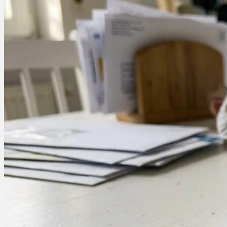
Menü
Menü