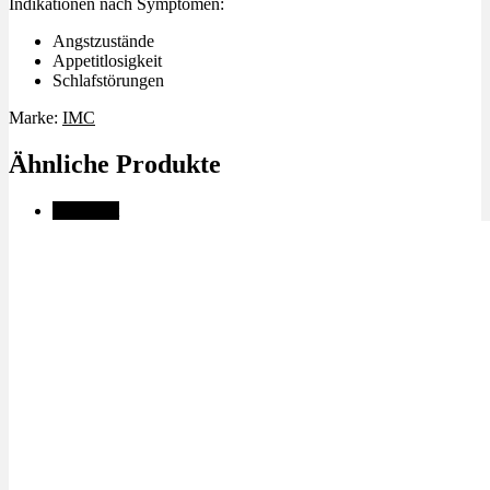
Indikationen nach Symptomen:
Angstzustände
Appetitlosigkeit
Schlafstörungen
Marke:
IMC
Ähnliche Produkte
🔥Beliebt