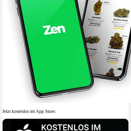
Jetzt kostenlos im App Store: