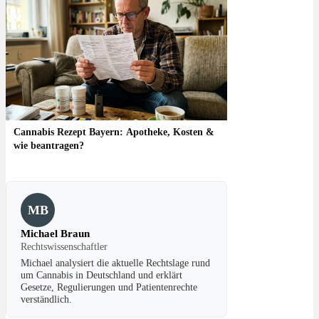
Cannabis Rezept Bayern: Apotheke, Kosten &
wie beantragen?
MB
Michael Braun
Rechtswissenschaftler
Michael analysiert die aktuelle Rechtslage rund
um Cannabis in Deutschland und erklärt
Gesetze, Regulierungen und Patientenrechte
verständlich.