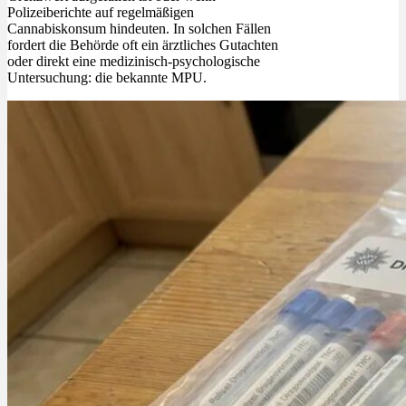
Polizeiberichte auf regelmäßigen
Cannabiskonsum hindeuten. In solchen Fällen
fordert die Behörde oft ein ärztliches Gutachten
oder direkt eine medizinisch-psychologische
Untersuchung: die bekannte MPU.