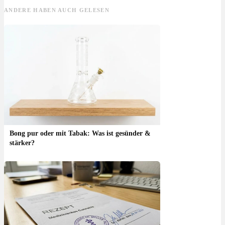
ANDERE HABEN AUCH GELESEN
Bong pur oder mit Tabak: Was ist gesünder &
stärker?