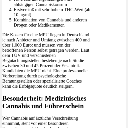
abhängigen Cannabiskonsum
Erstverstoß mit sehr hohem THC-Wert (ab
10 ng/ml)
Kombination von Cannabis und anderen
Drogen oder Medikamenten
Die Kosten für eine MPU liegen in Deutschland
je nach Anbieter und Umfang zwischen 400 und
über 1.000 Euro: und müssen von der
betroffenen Person selbst getragen werden. Laut
dem TÜV und verschiedenen
Begutachtungsstellen bestehen je nach Studie
zwischen 30 und 45 Prozent der Erstantritt-
Kandidaten die MPU nicht. Eine professionelle
Vorbereitung durch psychologische
Beratungsstellen oder spezialisierte Coaches
kann die Erfolgsquote deutlich steigern.
Besonderheit: Medizinisches
Cannabis und Führerschein
Wer Cannabis auf ärztliche Verschreibung
einnimmt, steht vor einer besonderen