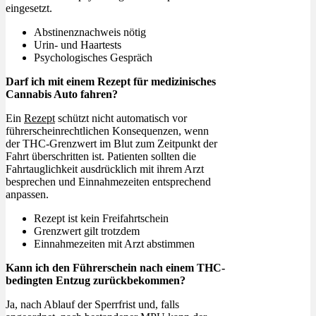
eingesetzt.
Abstinenznachweis nötig
Urin- und Haartests
Psychologisches Gespräch
Darf ich mit einem Rezept für medizinisches
Cannabis Auto fahren?
Ein
Rezept
schützt nicht automatisch vor
führerscheinrechtlichen Konsequenzen, wenn
der THC-Grenzwert im Blut zum Zeitpunkt der
Fahrt überschritten ist. Patienten sollten die
Fahrtauglichkeit ausdrücklich mit ihrem Arzt
besprechen und Einnahmezeiten entsprechend
anpassen.
Rezept ist kein Freifahrtschein
Grenzwert gilt trotzdem
Einnahmezeiten mit Arzt abstimmen
Kann ich den Führerschein nach einem THC-
bedingten Entzug zurückbekommen?
Ja, nach Ablauf der Sperrfrist und, falls