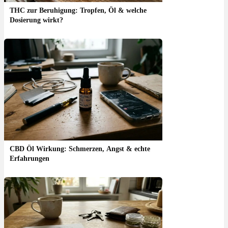
THC zur Beruhigung: Tropfen, Öl & welche
Dosierung wirkt?
CBD Öl Wirkung: Schmerzen, Angst & echte
Erfahrungen