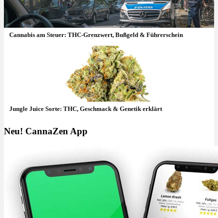
Cannabis am Steuer: THC-Grenzwert, Bußgeld & Führerschein
Jungle Juice Sorte: THC, Geschmack & Genetik erklärt
Neu! CannaZen App