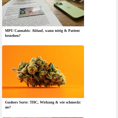
MPU Cannabis: Ablauf, wann nötig & Patient
bestehen?
Gushers Sorte: THC, Wirkung & wie schmeckt
sie?