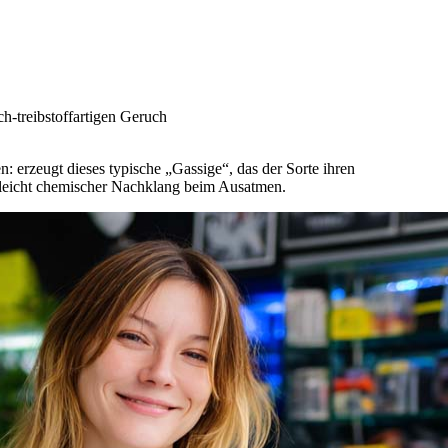
ch-treibstoffartigen Geruch
 erzeugt dieses typische „Gassige“, das der Sorte ihren
leicht chemischer Nachklang beim Ausatmen.