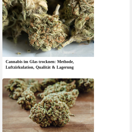
Cannabis im Glas trocknen: Methode,
Luftzirkulation, Qualität & Lagerung