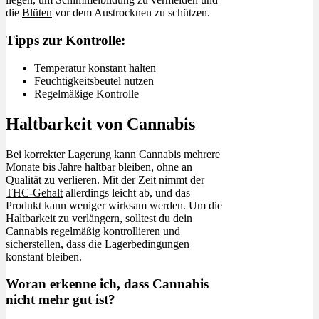
die
Blüten
vor dem Austrocknen zu schützen.
Tipps zur Kontrolle:
Temperatur konstant halten
Feuchtigkeitsbeutel nutzen
Regelmäßige Kontrolle
Haltbarkeit von Cannabis
Bei korrekter Lagerung kann Cannabis mehrere
Monate bis Jahre haltbar bleiben, ohne an
Qualität zu verlieren. Mit der Zeit nimmt der
THC-Gehalt
allerdings leicht ab, und das
Produkt kann weniger wirksam werden. Um die
Haltbarkeit zu verlängern, solltest du dein
Cannabis regelmäßig kontrollieren und
sicherstellen, dass die Lagerbedingungen
konstant bleiben.
Woran erkenne ich, dass Cannabis
nicht mehr gut ist?