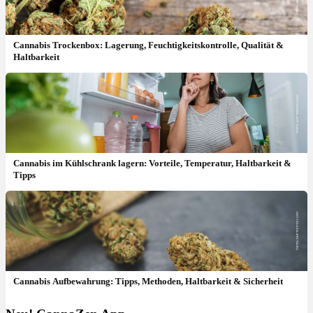
Cannabis Trockenbox: Lagerung, Feuchtigkeitskontrolle, Qualität &
Haltbarkeit
Cannabis im Kühlschrank lagern: Vorteile, Temperatur, Haltbarkeit &
Tipps
Cannabis Aufbewahrung: Tipps, Methoden, Haltbarkeit & Sicherheit