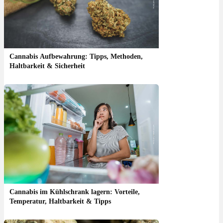
Cannabis Aufbewahrung: Tipps, Methoden,
Haltbarkeit & Sicherheit
Cannabis im Kühlschrank lagern: Vorteile,
Temperatur, Haltbarkeit & Tipps