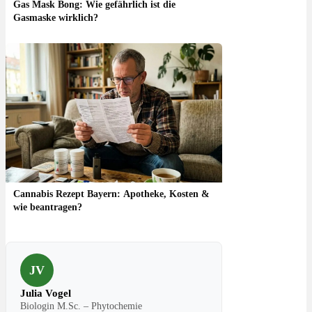
Gas Mask Bong: Wie gefährlich ist die
Gasmaske wirklich?
Cannabis Rezept Bayern: Apotheke, Kosten &
wie beantragen?
JV
Julia Vogel
Biologin M.Sc. – Phytochemie