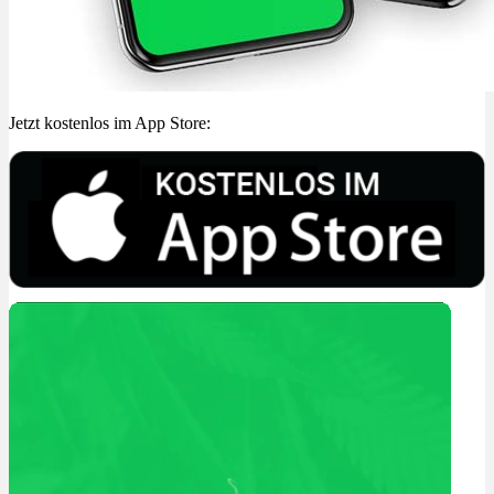
Jetzt kostenlos im App Store: