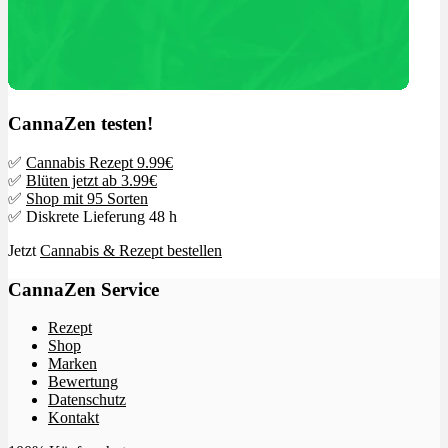
CannaZen testen!
✅
Cannabis Rezept 9.99€
✅
Blüten jetzt ab 3.99€
✅
Shop mit 95 Sorten
✅ Diskrete Lieferung 48 h
Jetzt
Cannabis & Rezept bestellen
CannaZen Service
Rezept
Shop
Marken
Bewertung
Datenschutz
Kontakt