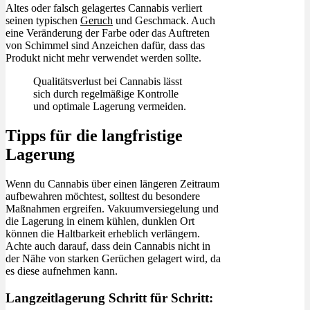
Altes oder falsch gelagertes Cannabis verliert
seinen typischen
Geruch
und Geschmack. Auch
eine Veränderung der Farbe oder das Auftreten
von Schimmel sind Anzeichen dafür, dass das
Produkt nicht mehr verwendet werden sollte.
Qualitätsverlust bei Cannabis lässt
sich durch regelmäßige Kontrolle
und optimale Lagerung vermeiden.
Tipps für die langfristige
Lagerung
Wenn du Cannabis über einen längeren Zeitraum
aufbewahren möchtest, solltest du besondere
Maßnahmen ergreifen. Vakuumversiegelung und
die Lagerung in einem kühlen, dunklen Ort
können die Haltbarkeit erheblich verlängern.
Achte auch darauf, dass dein Cannabis nicht in
der Nähe von starken Gerüchen gelagert wird, da
es diese aufnehmen kann.
Langzeitlagerung Schritt für Schritt: