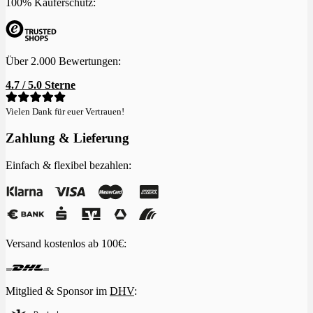
100% Käuferschutz:
Über 2.000 Bewertungen:
4.7 / 5.0 Sterne
Vielen Dank für euer Vertrauen!
Zahlung & Lieferung
Einfach & flexibel bezahlen:
Versand kostenlos ab 100€:
Mitglied & Sponsor im
DHV
: