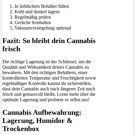
In luftdichten Behälter füllen
Kühl und dunkel lagern
Regelmäßig prüfen
Gerüche fernhalten
Vakuumversiegelung optional
Fazit: So bleibt dein Cannabis
frisch
Die richtige Lagerung ist der Schlüssel, um die
Qualität und Wirksamkeit deines Cannabis zu
bewahren. Mit den richtigen Behältern, einer
kontrollierten Temperatur und Feuchtigkeit sowie
regelmäßiger Kontrolle kannst du sicherstellen,
dass dein Cannabis auch nach längerer Zeit noch
frisch und genussvoll bleibt. Lerne mehr über die
optimale Lagerung und probiere es selbst aus!
Cannabis Aufbewahrung:
Lagerung, Humidor &
Trockenbox