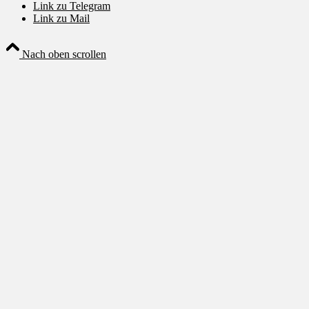
Link zu Telegram
Link zu Mail
Nach oben scrollen