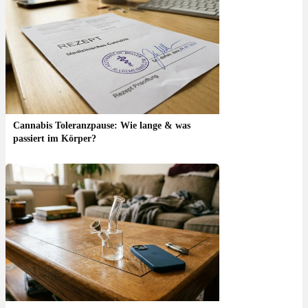
Cannabis Toleranzpause: Wie lange & was
passiert im Körper?