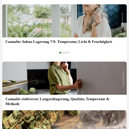
Cannabis Anbau Blütephase 4/9: Licht, Zeit & Temperatur
Cannabis Anbau Lagerung 7/9: Temperatur, Licht & Feuchtigkeit
‹
›
Cannabis einfrieren: Langzeitlagerung, Qualität, Temperatur &
Methode