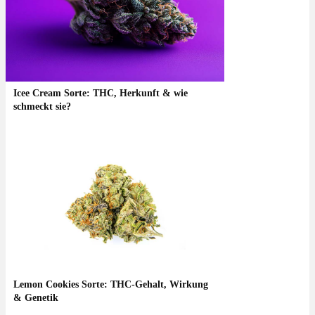
Icee Cream Sorte: THC, Herkunft & wie
schmeckt sie?
Lemon Cookies Sorte: THC-Gehalt, Wirkung
& Genetik