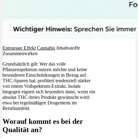
Entourage Effekt
Cannabis
Inhaltsstoffe
Zusammenwirken
Grundsätzlich gilt: Wer das volle
Pflanzenspektrum nutzen möchte und keine
besonderen Einschränkungen in Bezug auf
THC-Spuren hat, profitiert tendenziell stärker
von einem Vollspektrum-Extrakt. Isolate
hingegen eignen sich besonders dann, wenn ein
absolut THC-freies Produkt gewünscht wird:
etwa bei regelmäßigen Drogentests im
Berufsumfeld.
Worauf kommt es bei der
Qualität an?