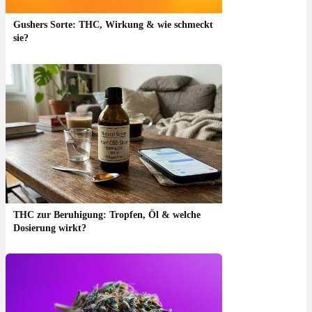
Gushers Sorte: THC, Wirkung & wie schmeckt
sie?
THC zur Beruhigung: Tropfen, Öl & welche
Dosierung wirkt?