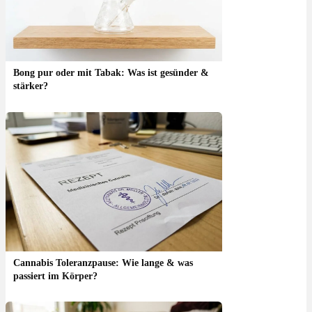
Bong pur oder mit Tabak: Was ist gesünder &
stärker?
Cannabis Toleranzpause: Wie lange & was
passiert im Körper?