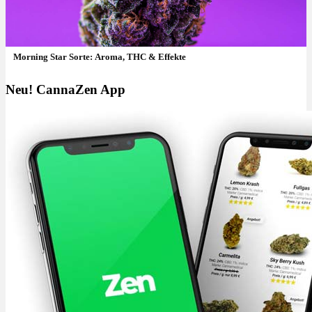
Morning Star Sorte: Aroma, THC & Effekte
Neu! CannaZen App