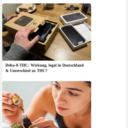
Delta-8-THC: Wirkung, legal in Deutschland
& Unterschied zu THC?