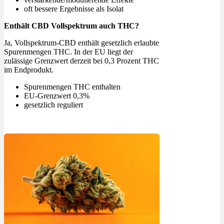
oft bessere Ergebnisse als Isolat
Enthält CBD Vollspektrum auch THC?
Ja, Vollspektrum-CBD enthält gesetzlich erlaubte
Spurenmengen THC. In der EU liegt der
zulässige Grenzwert derzeit bei 0,3 Prozent THC
im Endprodukt.
Spurenmengen THC enthalten
EU-Grenzwert 0,3%
gesetzlich reguliert