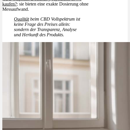
kaufen?
: sie bieten eine exakte Dosierung ohne
Messaufwand.
Qualität
beim CBD Vollspektrum ist
keine Frage des Preises allein:
sondern der Transparenz, Analyse
und Herkunft des Produkts.