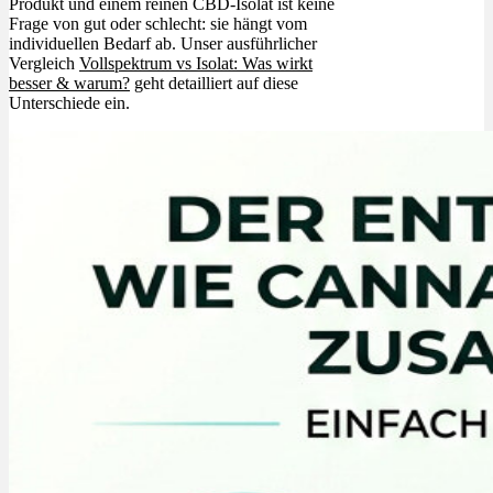
Produkt und einem reinen CBD-Isolat ist keine
Frage von gut oder schlecht: sie hängt vom
individuellen Bedarf ab. Unser ausführlicher
Vergleich
Vollspektrum vs Isolat: Was wirkt
besser & warum?
geht detailliert auf diese
Unterschiede ein.