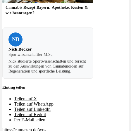
Cannabis Rezept Bayern: Apotheke, Kosten &
wie beantragen?
NB
Nick Becker
Sportwissenschaftler M.Sc.
Nick studierte Sportwissenschaften und forscht
zu den Auswirkungen von Cannabinoiden auf
Regeneration und sportliche Leistung.
Eintrag teilen
Teilen auf X
Teilen auf WhatsApp
Teilen auf LinkedIn
Teilen auf Reddit
Per E-Mail teilen
https://cannazen.de/wp-