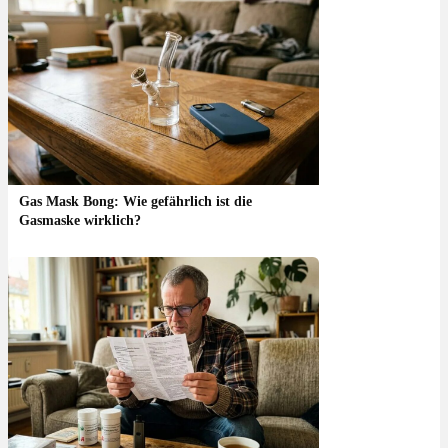
Gas Mask Bong: Wie gefährlich ist die
Gasmaske wirklich?