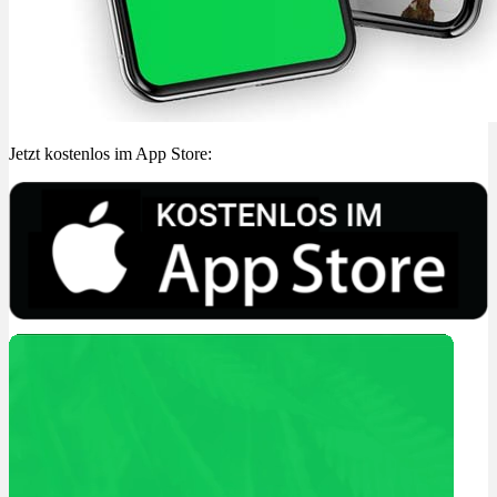
Jetzt kostenlos im App Store: