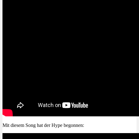
Mit diesem Song hat der Hype begonnen: