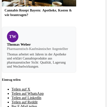
Cannabis Rezept Bayern: Apotheke, Kosten &
wie beantragen?
TW
Thomas Weber
Pharmazeutisch-Kaufmännischer Angestellter
Thomas arbeitet seit Jahren in der Apotheke
und erklärt Cannabisprodukte aus
pharmazeutischer Sicht: Qualität, Lagerung
und Wechselwirkungen.
Eintrag teilen
Teilen auf X
Teilen auf WhatsApp
Teilen auf LinkedIn
Teilen auf Reddit
Per E-Mail teilen