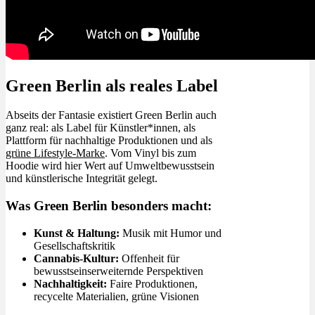
Green Berlin als reales Label
Abseits der Fantasie existiert Green Berlin auch
ganz real: als Label für Künstler*innen, als
Plattform für nachhaltige Produktionen und als
grüne Lifestyle-Marke
. Vom Vinyl bis zum
Hoodie wird hier Wert auf Umweltbewusstsein
und künstlerische Integrität gelegt.
Was Green Berlin besonders macht:
Kunst & Haltung:
Musik mit Humor und
Gesellschaftskritik
Cannabis-Kultur:
Offenheit für
bewusstseinserweiternde Perspektiven
Nachhaltigkeit:
Faire Produktionen,
recycelte Materialien, grüne Visionen