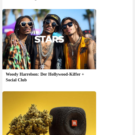
Woody Harrelson: Der Hollywood-Kiffer +
Social Club