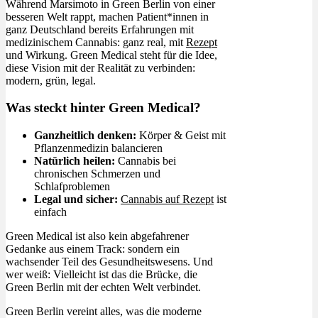
Während Marsimoto in Green Berlin von einer
besseren Welt rappt, machen Patient*innen in
ganz Deutschland bereits Erfahrungen mit
medizinischem Cannabis: ganz real, mit
Rezept
und Wirkung. Green Medical steht für die Idee,
diese Vision mit der Realität zu verbinden:
modern, grün, legal.
Was steckt hinter Green Medical?
Ganzheitlich denken:
Körper & Geist mit
Pflanzenmedizin balancieren
Natürlich heilen:
Cannabis bei
chronischen Schmerzen und
Schlafproblemen
Legal und sicher:
Cannabis auf Rezept
ist
einfach
Green Medical ist also kein abgefahrener
Gedanke aus einem Track: sondern ein
wachsender Teil des Gesundheitswesens. Und
wer weiß: Vielleicht ist das die Brücke, die
Green Berlin mit der echten Welt verbindet.
Green Berlin vereint alles, was die moderne