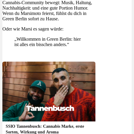
Cannabis-Community bewegt: Musik, Haltung,
Nachhaltigkeit: und eine gute Portion Humor.
Wenn du Marsimoto feierst, fühlst du dich in
Green Berlin sofort zu Hause.
Oder wie Marsi es sagen würde:
„Willkommen in Green Berlin: hier
ist alles ein bisschen anders.“
SSIO Tannenbusch: Cannabis Marke, erste
Sorten, Wirkung und Aroma