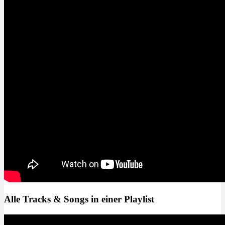
Alle Tracks & Songs in einer Playlist