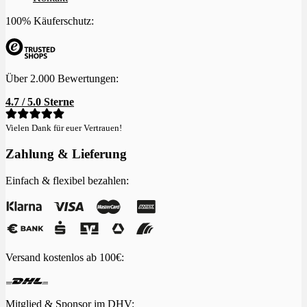
100% Käuferschutz:
Über 2.000 Bewertungen:
4.7 / 5.0 Sterne
Vielen Dank für euer Vertrauen!
Zahlung & Lieferung
Einfach & flexibel bezahlen:
Versand kostenlos ab 100€:
Mitglied & Sponsor im
DHV
: