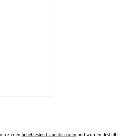
ren zu den
beliebtesten Cannabissorten
und wurden deshalb