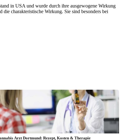
ntstand in USA und wurde durch ihre ausgewogene Wirkung
d die charakteristische Wirkung. Sie sind besonders bei
annabis Arzt Dortmund: Rezept, Kosten & Therapie