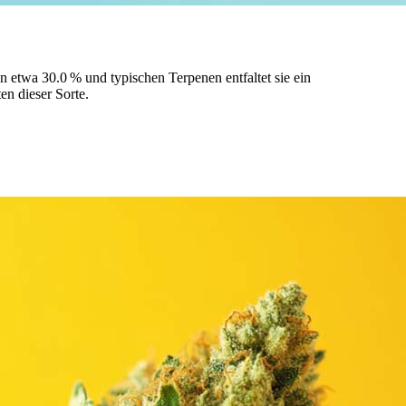
 etwa 30.0 % und typischen Terpenen entfaltet sie ein
en dieser Sorte.