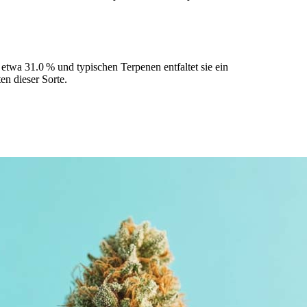
etwa 31.0 % und typischen Terpenen entfaltet sie ein
en dieser Sorte.