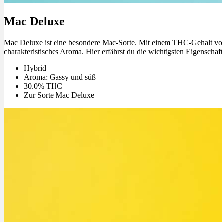
Mac Deluxe
Mac Deluxe
ist eine besondere Mac-Sorte. Mit einem THC-Gehalt von
charakteristisches Aroma. Hier erfährst du die wichtigsten Eigenschaft
Hybrid
Aroma: Gassy und süß
30.0% THC
Zur Sorte Mac Deluxe