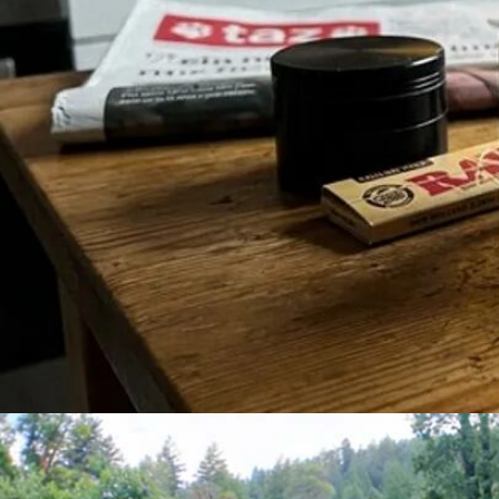
Cannabis & Alkohol: Wechselwirkungen & wie gefährlich ist es?