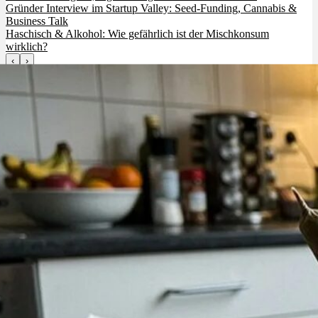
Gründer Interview im Startup Valley: Seed-Funding, Cannabis &
Business Talk
Haschisch & Alkohol: Wie gefährlich ist der Mischkonsum
wirklich?
‹
›