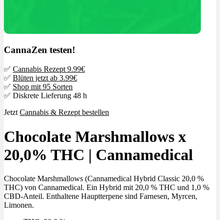
CannaZen testen!
✅
Cannabis Rezept 9.99€
✅
Blüten jetzt ab 3.99€
✅
Shop mit 95 Sorten
✅ Diskrete Lieferung 48 h
Jetzt
Cannabis & Rezept bestellen
Chocolate Marshmallows x
20,0% THC | Cannamedical
Chocolate Marshmallows (Cannamedical Hybrid Classic 20,0 %
THC) von Cannamedical. Ein Hybrid mit 20,0 % THC und 1,0 %
CBD-Anteil. Enthaltene Hauptterpene sind Farnesen, Myrcen,
Limonen.