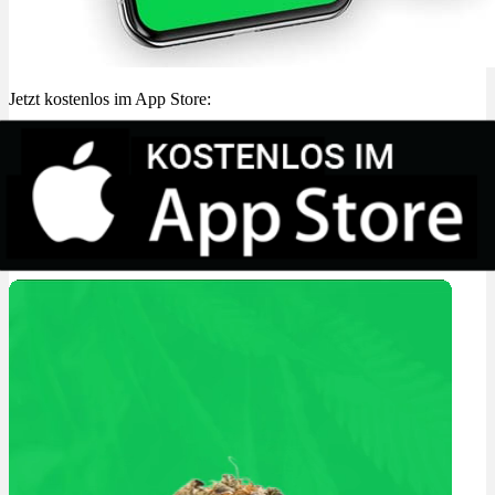
Jetzt kostenlos im App Store: