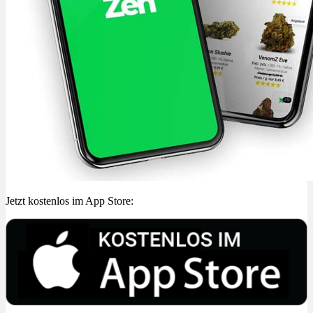
Jetzt kostenlos im App Store: