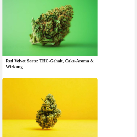
Red Velvet Sorte: THC-Gehalt, Cake-Aroma &
Wirkung