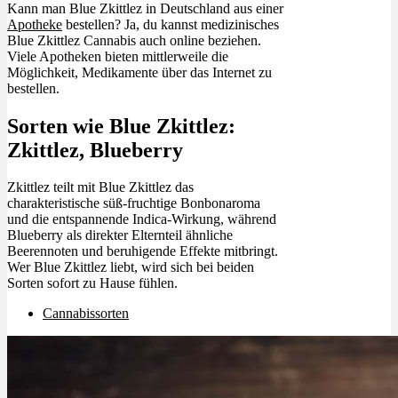
Kann man Blue Zkittlez in Deutschland aus einer
Apotheke
bestellen? Ja, du kannst medizinisches
Blue Zkittlez Cannabis auch online beziehen.
Viele Apotheken bieten mittlerweile die
Möglichkeit, Medikamente über das Internet zu
bestellen.
Sorten wie Blue Zkittlez:
Zkittlez, Blueberry
Zkittlez teilt mit Blue Zkittlez das
charakteristische süß-fruchtige Bonbonaroma
und die entspannende Indica-Wirkung, während
Blueberry als direkter Elternteil ähnliche
Beerennoten und beruhigende Effekte mitbringt.
Wer Blue Zkittlez liebt, wird sich bei beiden
Sorten sofort zu Hause fühlen.
Cannabissorten