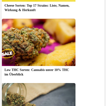
Cheese Sorten: Top 17 Strains: Liste, Namen,
Wirkung & Herkunft
Low THC Sorten: Cannabis unter 10% THC
im Überblick