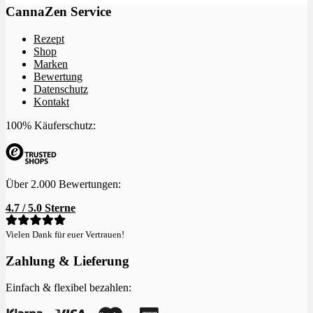
CannaZen Service
Rezept
Shop
Marken
Bewertung
Datenschutz
Kontakt
100% Käuferschutz:
Über 2.000 Bewertungen:
4.7 / 5.0 Sterne
Vielen Dank für euer Vertrauen!
Zahlung & Lieferung
Einfach & flexibel bezahlen: