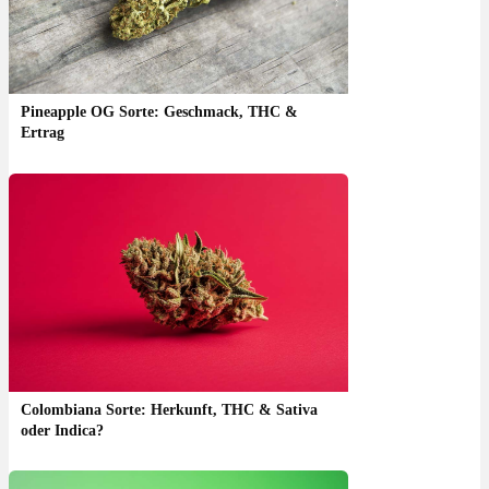
Pineapple OG Sorte: Geschmack, THC &
Ertrag
Colombiana Sorte: Herkunft, THC & Sativa
oder Indica?