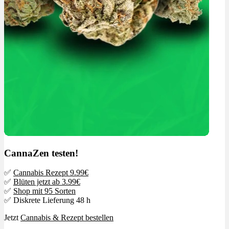
CannaZen testen!
✅
Cannabis Rezept 9.99€
✅
Blüten jetzt ab 3.99€
✅
Shop mit 95 Sorten
✅ Diskrete Lieferung 48 h
Jetzt
Cannabis & Rezept bestellen