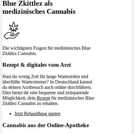
Blue Zkittlez als
medizinisches Cannabis
Die wichtigsten Fragen für medizinisches Blue
Zkittlez Cannabis.
Rezept & digitales vom Arzt
Hast du wenig Zeit für lange Wartezeiten und
überfüllte Wartezimmer? In Deutschland kannst
du deinen Arztbesuch auch online durchführen.
Dies bietet dir eine bequeme und zeitsparende
Möglichkeit, dein
Rezept
für medizinisches Blue
Zkittlez Cannabis zu erhalten.
Jetzt Behandlung starten
Cannabis aus der Online-Apotheke