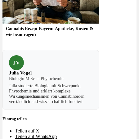
Cannabis Rezept Bayern: Apotheke, Kosten &
wie beantragen?
JV
Julia Vogel
Biologin M.Sc. – Phytochemie
Julia studierte Biologie mit Schwerpunkt
Phytochemie und erklärt komplexe
Wirkungsmechanismen von Cannabinoiden
verständlich und wissenschaftlich fundiert.
Eintrag teilen
Teilen auf X
Teilen auf WhatsApp