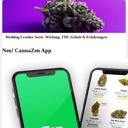
Wedding Crasher Sorte: Wirkung, THC-Gehalt & Erfahrungen
Neu! CannaZen App