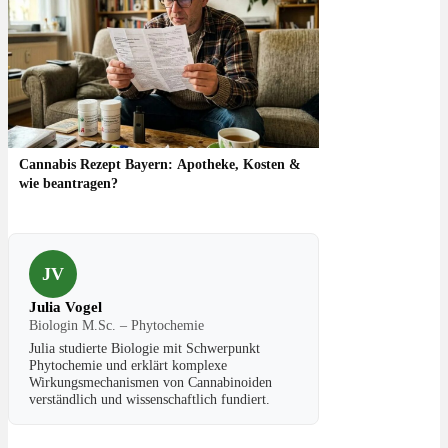
Cannabis Rezept Bayern: Apotheke, Kosten &
wie beantragen?
JV
Julia Vogel
Biologin M.Sc. – Phytochemie
Julia studierte Biologie mit Schwerpunkt
Phytochemie und erklärt komplexe
Wirkungsmechanismen von Cannabinoiden
verständlich und wissenschaftlich fundiert.