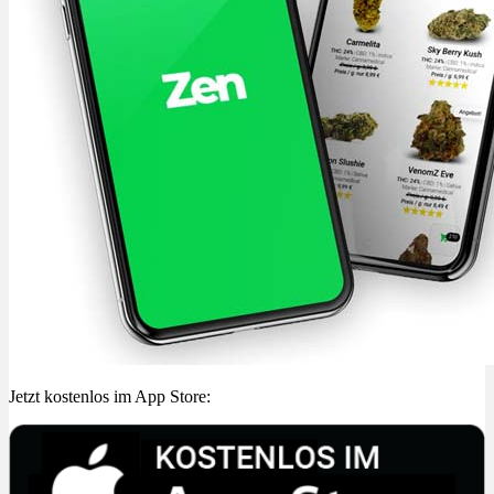
Jetzt kostenlos im App Store: