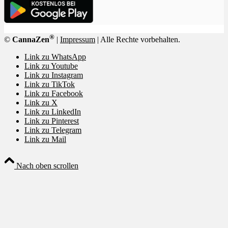
®
©
CannaZen
|
Impressum
| Alle Rechte vorbehalten.
Link zu WhatsApp
Link zu Youtube
Link zu Instagram
Link zu TikTok
Link zu Facebook
Link zu X
Link zu LinkedIn
Link zu Pinterest
Link zu Telegram
Link zu Mail
Nach oben scrollen