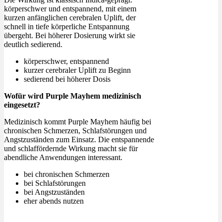
körperschwer und entspannend, mit einem
kurzen anfänglichen cerebralen Uplift, der
schnell in tiefe körperliche Entspannung
übergeht. Bei höherer Dosierung wirkt sie
deutlich sedierend.
körperschwer, entspannend
kurzer cerebraler Uplift zu Beginn
sedierend bei höherer Dosis
Wofür wird Purple Mayhem medizinisch
eingesetzt?
Medizinisch kommt Purple Mayhem häufig bei
chronischen Schmerzen, Schlafstörungen und
Angstzuständen zum Einsatz. Die entspannende
und schlaffördernde Wirkung macht sie für
abendliche Anwendungen interessant.
bei chronischen Schmerzen
bei Schlafstörungen
bei Angstzuständen
eher abends nutzen