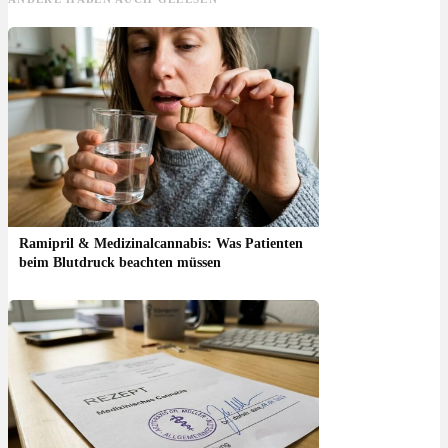
Ramipril & Medizinalcannabis: Was Patienten
beim Blutdruck beachten müssen