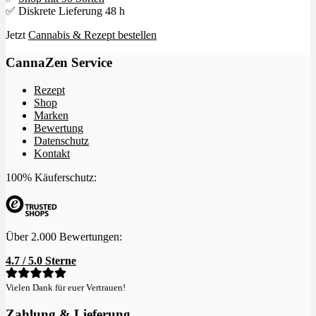
✅ Diskrete Lieferung 48 h
Jetzt
Cannabis & Rezept bestellen
CannaZen Service
Rezept
Shop
Marken
Bewertung
Datenschutz
Kontakt
100% Käuferschutz:
Über 2.000 Bewertungen:
4.7 / 5.0 Sterne
Vielen Dank für euer Vertrauen!
Zahlung & Lieferung