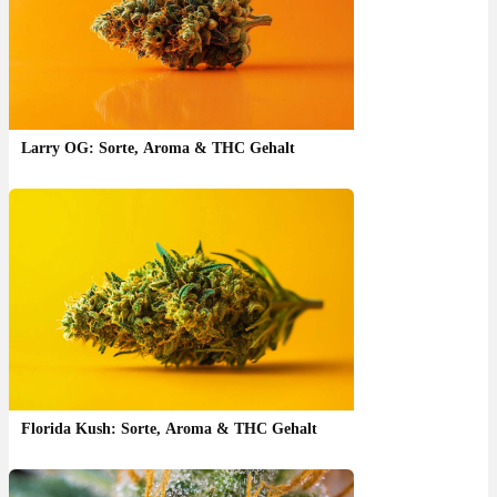
Larry OG: Sorte, Aroma & THC Gehalt
Florida Kush: Sorte, Aroma & THC Gehalt