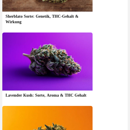
Sherblato Sorte: Genetik, THC-Gehalt &
Wirkung
Lavender Kush: Sorte, Aroma & THC Gehalt