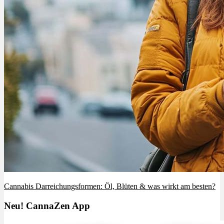
Cannabis Darreichungsformen: Öl, Blüten & was wirkt am besten?
Neu! CannaZen App