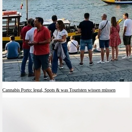
Menü
Menü
Cannabis Porto: legal, Spots & was Touristen wissen müssen