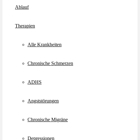
Ablauf
Therapien
Alle Krankheiten
Chronische Schmerzen
ADHS
Angststörungen
Chronische Migräne
Depressionen