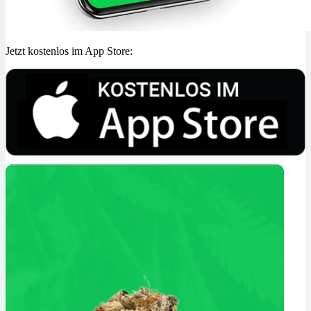
Jetzt kostenlos im App Store: