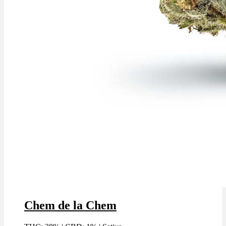
Chem de la Chem