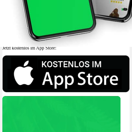
Jetzt kostenlos im App Store: