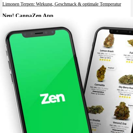
Limonen Terpen: Wirkung, Geschmack & optimale Temperatur
Neu! CannaZen App