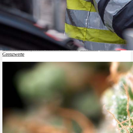
Cannabis Rezept Auto fahren: Sicherheit, Probezeit, Verkehr &
Grenzwerte