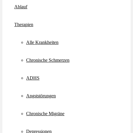
Ablauf
Therapien
Alle Krankheiten
Chronische Schmerzen
ADHS
Angststörungen
Chronische Migräne
Depressionen