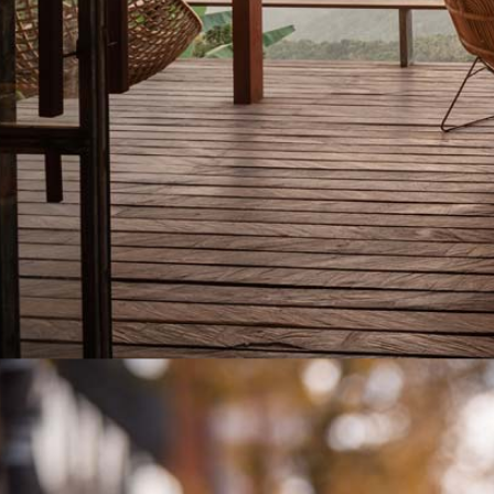
Indica oder Sativa: Alles nur Fake?! Wirkung, Unterschied und 4
Fakten